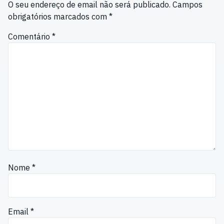
O seu endereço de email não será publicado.
Campos
obrigatórios marcados com
*
Comentário
*
Nome
*
Email
*