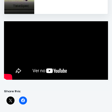
Share this: