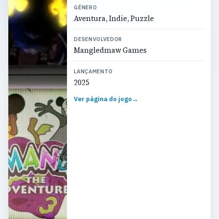
GÉNERO
Aventura, Indie, Puzzle
DESENVOLVEDOR
Mangledmaw Games
LANÇAMENTO
2025
Ver página do jogo
→