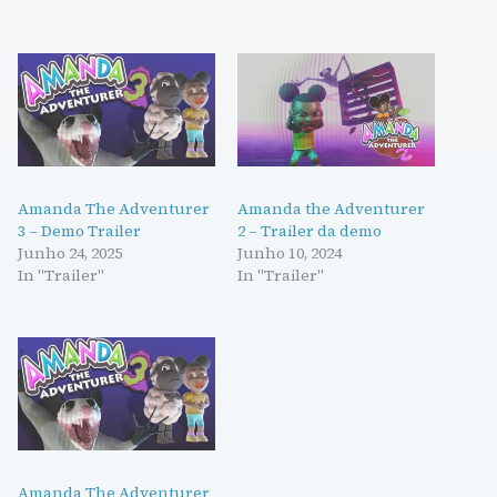
Amanda The Adventurer
Amanda the Adventurer
3 – Demo Trailer
2 – Trailer da demo
Junho 24, 2025
Junho 10, 2024
In "Trailer"
In "Trailer"
Amanda The Adventurer