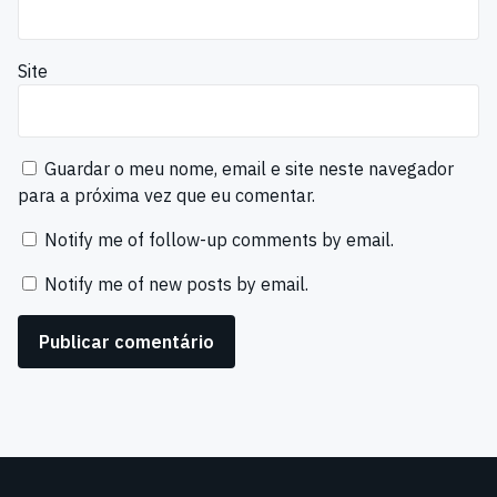
Site
Guardar o meu nome, email e site neste navegador
para a próxima vez que eu comentar.
Notify me of follow-up comments by email.
Notify me of new posts by email.