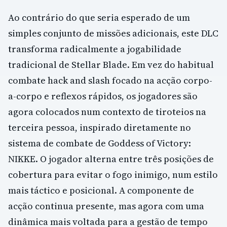
Ao contrário do que seria esperado de um
simples conjunto de missões adicionais, este DLC
transforma radicalmente a jogabilidade
tradicional de Stellar Blade. Em vez do habitual
combate hack and slash focado na acção corpo-
a-corpo e reflexos rápidos, os jogadores são
agora colocados num contexto de tiroteios na
terceira pessoa, inspirado diretamente no
sistema de combate de Goddess of Victory:
NIKKE. O jogador alterna entre três posições de
cobertura para evitar o fogo inimigo, num estilo
mais táctico e posicional. A componente de
acção continua presente, mas agora com uma
dinâmica mais voltada para a gestão de tempo