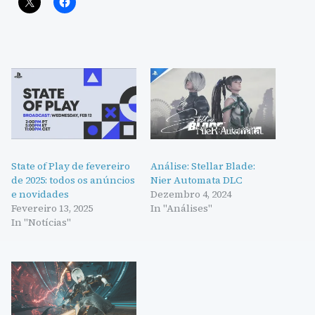
State of Play de fevereiro
Análise: Stellar Blade:
de 2025: todos os anúncios
Nier Automata DLC
e novidades
Dezembro 4, 2024
Fevereiro 13, 2025
In "Análises"
In "Notícias"