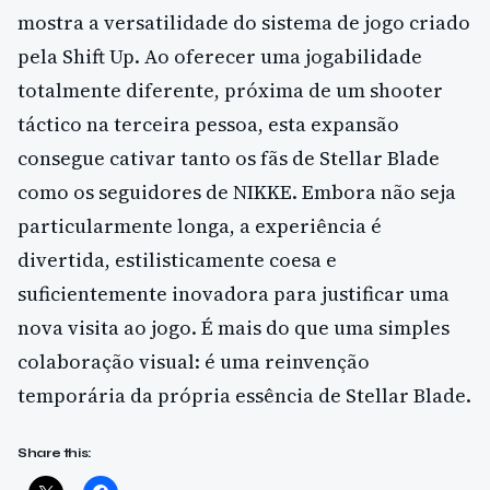
mostra a versatilidade do sistema de jogo criado
pela Shift Up. Ao oferecer uma jogabilidade
totalmente diferente, próxima de um shooter
táctico na terceira pessoa, esta expansão
consegue cativar tanto os fãs de Stellar Blade
como os seguidores de NIKKE. Embora não seja
particularmente longa, a experiência é
divertida, estilisticamente coesa e
suficientemente inovadora para justificar uma
nova visita ao jogo. É mais do que uma simples
colaboração visual: é uma reinvenção
temporária da própria essência de Stellar Blade.
Share this: