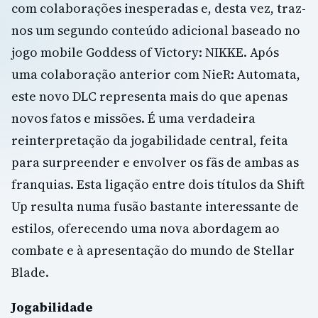
com colaborações inesperadas e, desta vez, traz-
nos um segundo conteúdo adicional baseado no
jogo mobile Goddess of Victory: NIKKE. Após
uma colaboração anterior com NieR: Automata,
este novo DLC representa mais do que apenas
novos fatos e missões. É uma verdadeira
reinterpretação da jogabilidade central, feita
para surpreender e envolver os fãs de ambas as
franquias. Esta ligação entre dois títulos da Shift
Up resulta numa fusão bastante interessante de
estilos, oferecendo uma nova abordagem ao
combate e à apresentação do mundo de Stellar
Blade.
Jogabilidade