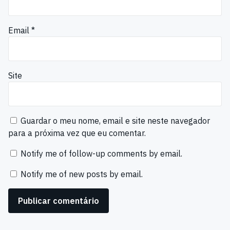
Email
*
Site
Guardar o meu nome, email e site neste navegador
para a próxima vez que eu comentar.
Notify me of follow-up comments by email.
Notify me of new posts by email.