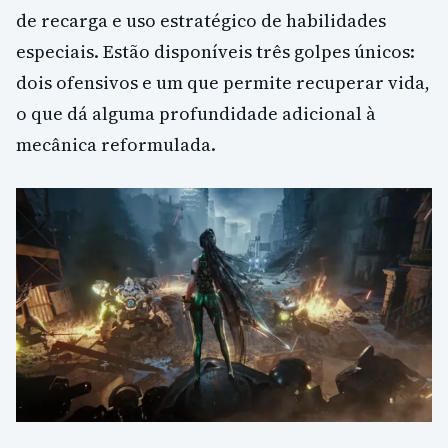
de recarga e uso estratégico de habilidades
especiais. Estão disponíveis três golpes únicos:
dois ofensivos e um que permite recuperar vida,
o que dá alguma profundidade adicional à
mecânica reformulada.