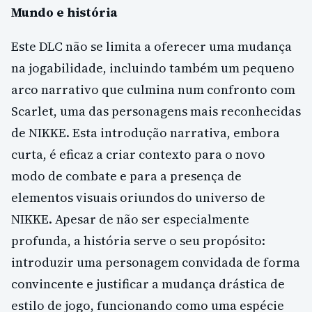
Mundo e história
Este DLC não se limita a oferecer uma mudança
na jogabilidade, incluindo também um pequeno
arco narrativo que culmina num confronto com
Scarlet, uma das personagens mais reconhecidas
de NIKKE. Esta introdução narrativa, embora
curta, é eficaz a criar contexto para o novo
modo de combate e para a presença de
elementos visuais oriundos do universo de
NIKKE. Apesar de não ser especialmente
profunda, a história serve o seu propósito:
introduzir uma personagem convidada de forma
convincente e justificar a mudança drástica de
estilo de jogo, funcionando como uma espécie