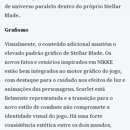
de universo paralelo dentro do próprio Stellar
Blade.
Grafismo
Visualmente, o conteúdo adicional mantém o
elevado padrão gráfico de Stellar Blade. Os
novos fatos e cenários inspirados em NIKKE
estão bem integrados no motor gráfico do jogo,
com destaque para o cuidado nos efeitos de luz e
animações das personagens. Scarlet está
fielmente representada e a transição para o
novo estilo de combate não compromete a
identidade visual do jogo. Há uma forte
consistência estética entre os dois mundos,