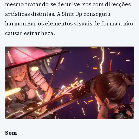
mesmo tratando-se de universos com direcções
artísticas distintas. A Shift Up conseguiu
harmonizar os elementos visuais de forma a não
causar estranheza.
Som