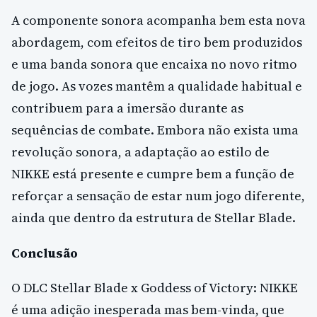
A componente sonora acompanha bem esta nova
abordagem, com efeitos de tiro bem produzidos
e uma banda sonora que encaixa no novo ritmo
de jogo. As vozes mantêm a qualidade habitual e
contribuem para a imersão durante as
sequências de combate. Embora não exista uma
revolução sonora, a adaptação ao estilo de
NIKKE está presente e cumpre bem a função de
reforçar a sensação de estar num jogo diferente,
ainda que dentro da estrutura de Stellar Blade.
Conclusão
O DLC Stellar Blade x Goddess of Victory: NIKKE
é uma adição inesperada mas bem-vinda, que