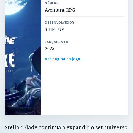
GÉNERO
Aventura, RPG
DESENVOLVEDOR
SHIFT UP
LANÇAMENTO
2025
Ver página do jogo
→
Stellar Blade continua a expandir o seu universo