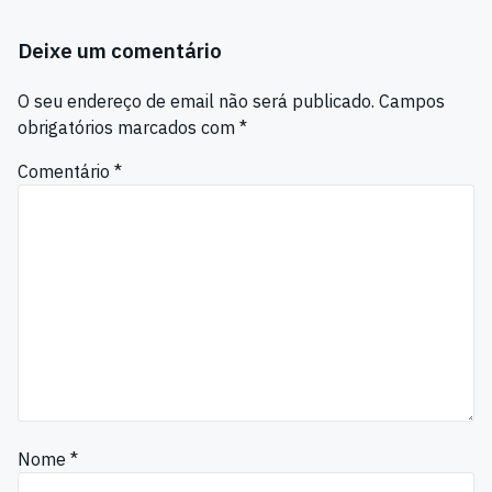
Deixe um comentário
O seu endereço de email não será publicado.
Campos
obrigatórios marcados com
*
Comentário
*
Nome
*