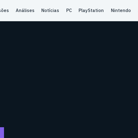
sões
Análises
Notícias
PC
PlayStation
Nintendo