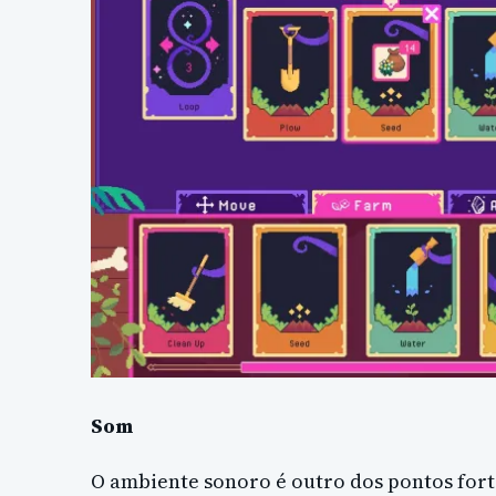
Som
O ambiente sonoro é outro dos pontos forte