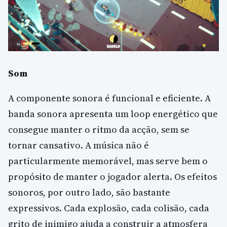
Som
A componente sonora é funcional e eficiente. A
banda sonora apresenta um loop energético que
consegue manter o ritmo da acção, sem se
tornar cansativo. A música não é
particularmente memorável, mas serve bem o
propósito de manter o jogador alerta. Os efeitos
sonoros, por outro lado, são bastante
expressivos. Cada explosão, cada colisão, cada
grito de inimigo ajuda a construir a atmosfera