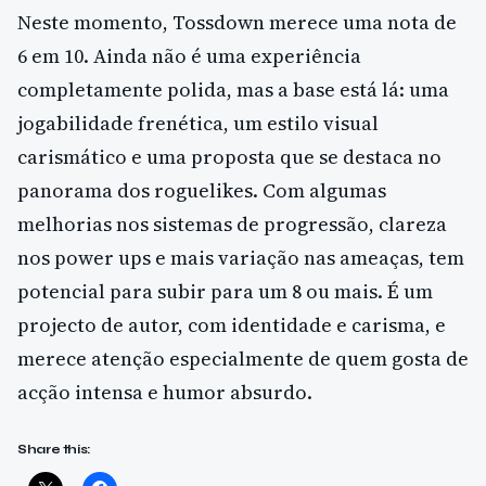
Neste momento, Tossdown merece uma nota de
6 em 10. Ainda não é uma experiência
completamente polida, mas a base está lá: uma
jogabilidade frenética, um estilo visual
carismático e uma proposta que se destaca no
panorama dos roguelikes. Com algumas
melhorias nos sistemas de progressão, clareza
nos power ups e mais variação nas ameaças, tem
potencial para subir para um 8 ou mais. É um
projecto de autor, com identidade e carisma, e
merece atenção especialmente de quem gosta de
acção intensa e humor absurdo.
Share this: