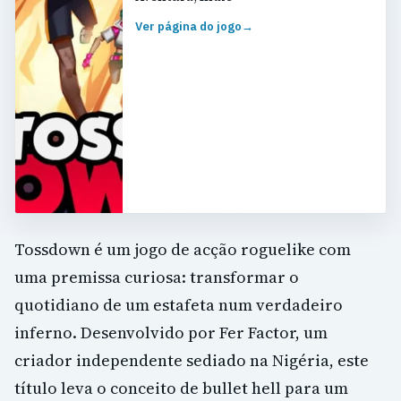
Ver página do jogo
→
Tossdown é um jogo de acção roguelike com
uma premissa curiosa: transformar o
quotidiano de um estafeta num verdadeiro
inferno. Desenvolvido por Fer Factor, um
criador independente sediado na Nigéria, este
título leva o conceito de bullet hell para um