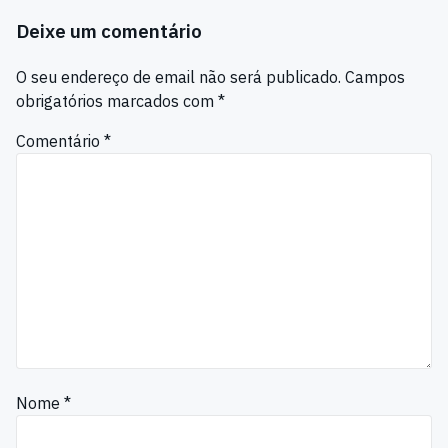
Deixe um comentário
O seu endereço de email não será publicado.
Campos
obrigatórios marcados com
*
Comentário
*
Nome
*