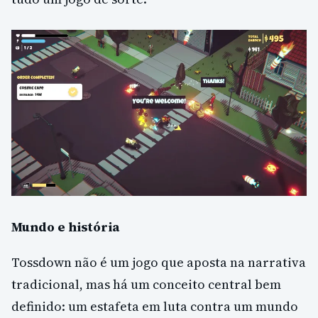
Mundo e história
Tossdown não é um jogo que aposta na narrativa
tradicional, mas há um conceito central bem
definido: um estafeta em luta contra um mundo