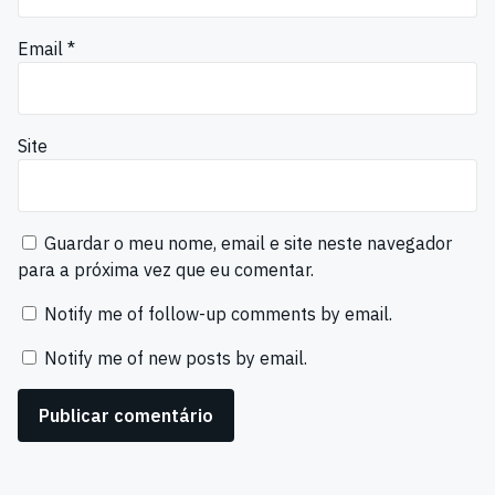
Email
*
Site
Guardar o meu nome, email e site neste navegador
para a próxima vez que eu comentar.
Notify me of follow-up comments by email.
Notify me of new posts by email.