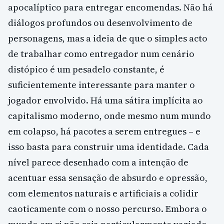
apocalíptico para entregar encomendas. Não há
diálogos profundos ou desenvolvimento de
personagens, mas a ideia de que o simples acto
de trabalhar como entregador num cenário
distópico é um pesadelo constante, é
suficientemente interessante para manter o
jogador envolvido. Há uma sátira implícita ao
capitalismo moderno, onde mesmo num mundo
em colapso, há pacotes a serem entregues – e
isso basta para construir uma identidade. Cada
nível parece desenhado com a intenção de
acentuar essa sensação de absurdo e opressão,
com elementos naturais e artificiais a colidir
caoticamente com o nosso percurso. Embora o