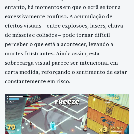
entanto, há momentos em que o ecrã se torna
excessivamente confuso. A acumulação de
efeitos visuais – entre explosões, lasers, chuva
de mísseis e colisões – pode tornar difícil
perceber o que está a acontecer, levando a
mortes frustrantes. Ainda assim, esta
sobrecarga visual parece ser intencional em
certa medida, reforçando o sentimento de estar
constantemente em risco.