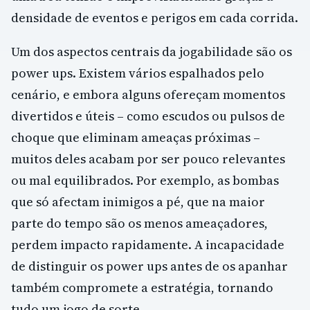
densidade de eventos e perigos em cada corrida.
Um dos aspectos centrais da jogabilidade são os
power ups. Existem vários espalhados pelo
cenário, e embora alguns ofereçam momentos
divertidos e úteis – como escudos ou pulsos de
choque que eliminam ameaças próximas –
muitos deles acabam por ser pouco relevantes
ou mal equilibrados. Por exemplo, as bombas
que só afectam inimigos a pé, que na maior
parte do tempo são os menos ameaçadores,
perdem impacto rapidamente. A incapacidade
de distinguir os power ups antes de os apanhar
também compromete a estratégia, tornando
tudo um jogo de sorte.