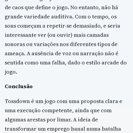
de caos que define o jogo. No entanto, não há
grande variedade auditiva. Com o tempo, os
sons começam a repetir-se demasiado, e seria
interessante ver (ou ouvir) mais camadas
sonoras ou variações nos diferentes tipos de
ameaça. A ausência de voz ou narração não é
sentida como uma falha, dado o estilo arcade do
jogo.
Conclusão
Tossdown é um jogo com uma proposta clara e
uma execução competente, ainda que com
algumas arestas por limar. A ideia de
transformar um emprego banal numa batalha