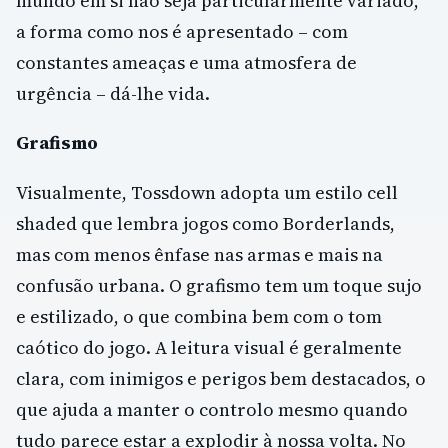
mundo em si não seja particularmente variado,
a forma como nos é apresentado – com
constantes ameaças e uma atmosfera de
urgência – dá-lhe vida.
Grafismo
Visualmente, Tossdown adopta um estilo cell
shaded que lembra jogos como Borderlands,
mas com menos ênfase nas armas e mais na
confusão urbana. O grafismo tem um toque sujo
e estilizado, o que combina bem com o tom
caótico do jogo. A leitura visual é geralmente
clara, com inimigos e perigos bem destacados, o
que ajuda a manter o controlo mesmo quando
tudo parece estar a explodir à nossa volta. No