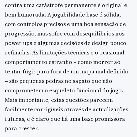
contra uma catástrofe permanente é original e
bem humorada. A jogabilidade base é sólida,
com controlos precisos e uma boa sensação de
progressão, mas sofre com desequilíbrios nos
power ups e algumas decisões de design pouco
refinadas. As limitações técnicas e o ocasional
comportamento estranho – como morrer ao
tentar fugir para fora de um mapa mal definido
– são pequenas pedras no sapato que não
comprometem o esqueleto funcional do jogo.
Mais importante, estas questões parecem
facilmente corrigíveis através de actualizações
futuras, e é claro que há uma base promissora
para crescer.