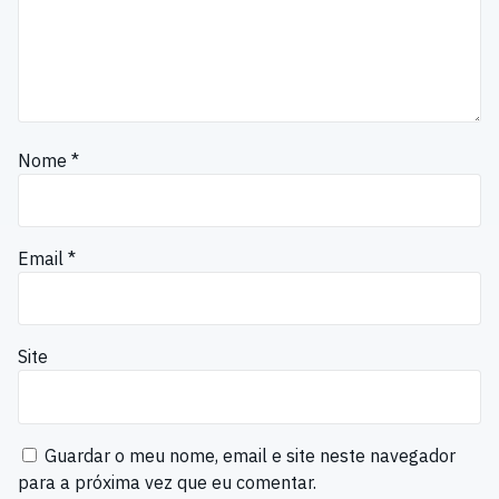
Nome
*
Email
*
Site
Guardar o meu nome, email e site neste navegador
para a próxima vez que eu comentar.