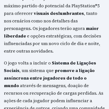
máximo partido do potencial da PlayStation®5
para oferecer
visuais deslumbrantes
, tanto
nos cenários como nos detalhes das
personagens. Os jogadores terão agora
maior
liberdade
e opções estratégicas, com decisões
influenciadas por um novo ciclo de dia e noite,
entre outras novidades.
O jogo volta a incluir o
Sistema de Ligações
Sociais
, um sistema que
promove a ligação
assíncrona entre jogadores de todo o
mundo
através de mensagens, doação de
recursos ou recuperação de cargas perdidas. As
ações de cada jogador podem influenciar a
experiência de outros, criando uma comunidade