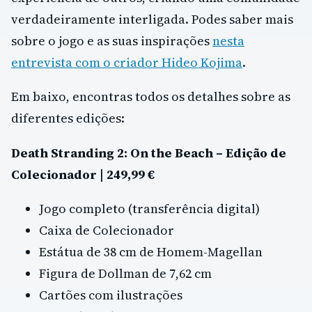
verdadeiramente interligada. Podes saber mais
sobre o jogo e as suas inspirações
nesta
entrevista com o criador Hideo Kojima
.
Em baixo, encontras todos os detalhes sobre as
diferentes edições:
Death Stranding 2: On the Beach – Edição de
Colecionador | 249,99 €
Jogo completo (transferência digital)
Caixa de Colecionador
Estátua de 38 cm de Homem-Magellan
Figura de Dollman de 7,62 cm
Cartões com ilustrações