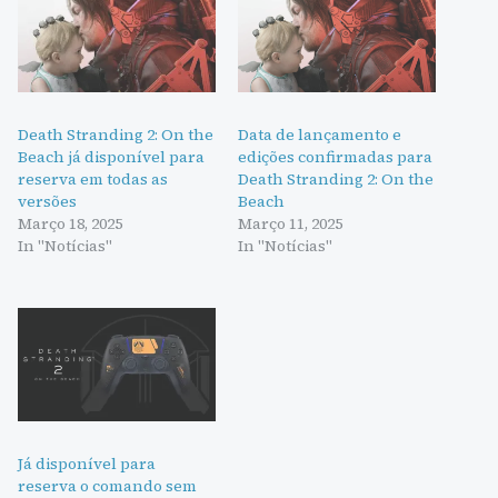
Death Stranding 2: On the
Data de lançamento e
Beach já disponível para
edições confirmadas para
reserva em todas as
Death Stranding 2: On the
versões
Beach
Março 18, 2025
Março 11, 2025
In "Notícias"
In "Notícias"
Já disponível para
reserva o comando sem