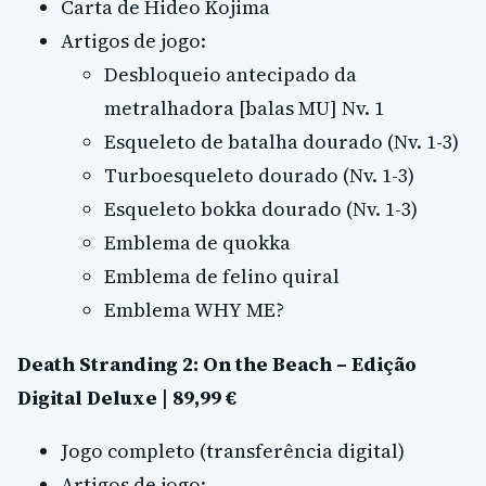
Carta de Hideo Kojima
Artigos de jogo:
Desbloqueio antecipado da
metralhadora [balas MU] Nv. 1
Esqueleto de batalha dourado (Nv. 1-3)
Turboesqueleto dourado (Nv. 1-3)
Esqueleto bokka dourado (Nv. 1-3)
Emblema de quokka
Emblema de felino quiral
Emblema WHY ME?
Death Stranding 2: On the Beach – Edição
Digital Deluxe | 89,99 €
Jogo completo (transferência digital)
Artigos de jogo: