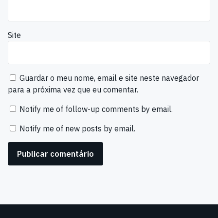
Site
Guardar o meu nome, email e site neste navegador
para a próxima vez que eu comentar.
Notify me of follow-up comments by email.
Notify me of new posts by email.