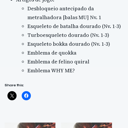
Desbloqueio antecipado da
metralhadora [balas MU] Nv. 1
Esqueleto de batalha dourado (Nv. 1-3)
Turboesqueleto dourado (Nv. 1-3)
Esqueleto bokka dourado (Nv. 1-3)
Emblema de quokka
Emblema de felino quiral
Emblema WHY ME?
Share this: