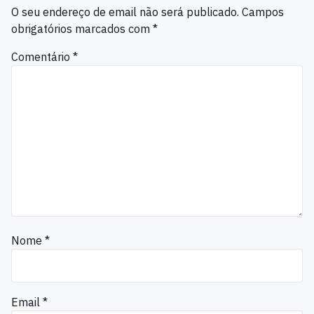
O seu endereço de email não será publicado.
Campos
obrigatórios marcados com
*
Comentário
*
Nome
*
Email
*