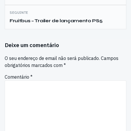
artigos
SEGUINTE
Fruitbus – Trailer de lançamento PS5
Deixe um comentário
O seu endereço de email não será publicado.
Campos
obrigatórios marcados com
*
Comentário
*