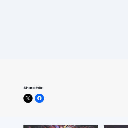
Share this: