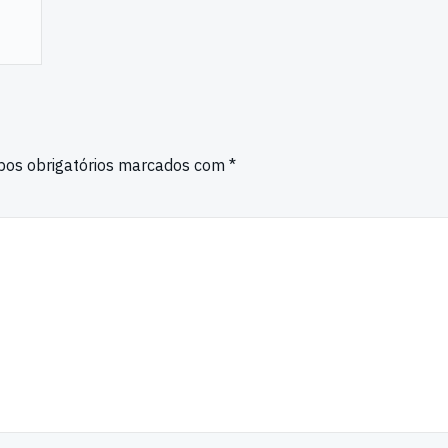
os obrigatórios marcados com
*