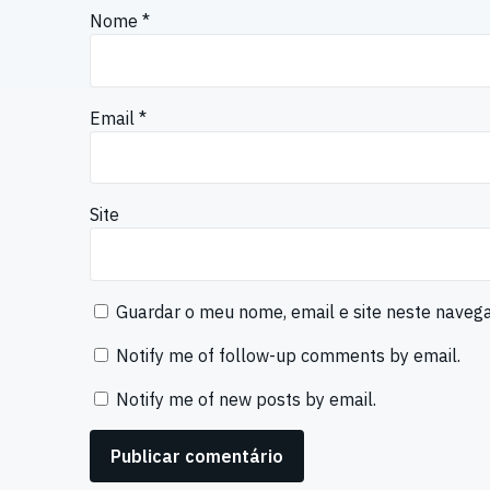
Nome
*
Email
*
Site
Guardar o meu nome, email e site neste naveg
Notify me of follow-up comments by email.
Notify me of new posts by email.