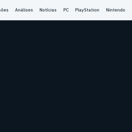
sões
Análises
Notícias
PC
PlayStation
Nintendo