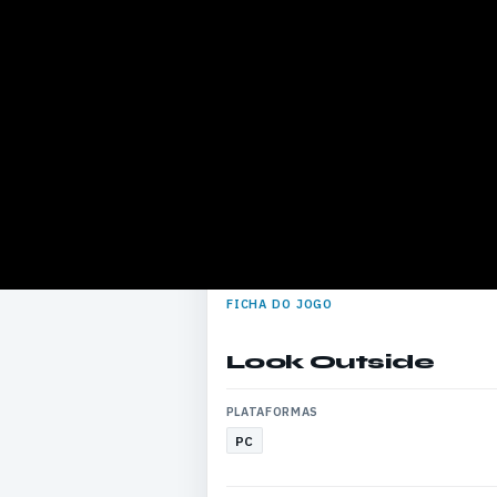
FICHA DO JOGO
Look Outside
PLATAFORMAS
PC