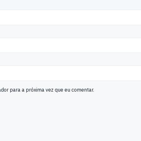
ador para a próxima vez que eu comentar.