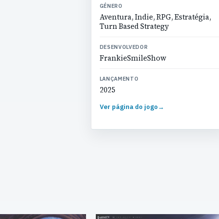
GÉNERO
Aventura, Indie, RPG, Estratégia,
Turn Based Strategy
DESENVOLVEDOR
FrankieSmileShow
LANÇAMENTO
2025
Ver página do jogo
→