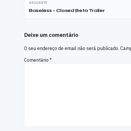
SEGUINTE
Baseless – Closed Beta Trailer
Deixe um comentário
O seu endereço de email não será publicado.
Camp
Comentário
*