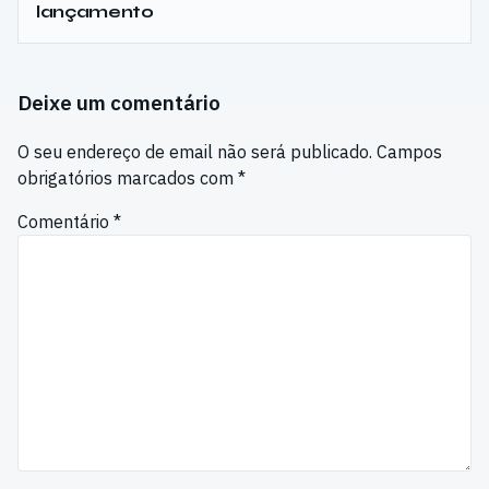
lançamento
Deixe um comentário
O seu endereço de email não será publicado.
Campos
obrigatórios marcados com
*
Comentário
*