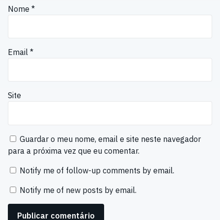
Nome
*
Email
*
Site
Guardar o meu nome, email e site neste navegador
para a próxima vez que eu comentar.
Notify me of follow-up comments by email.
Notify me of new posts by email.