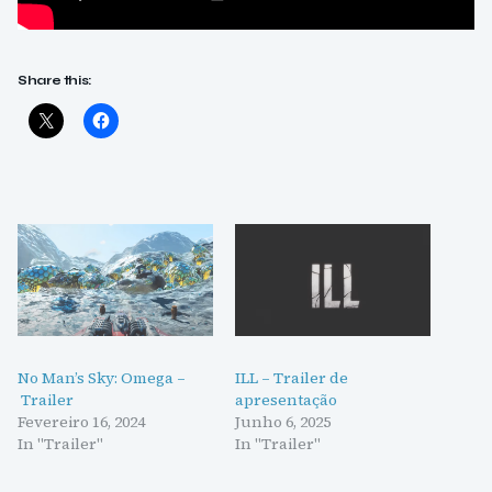
Share this:
No Man’s Sky: Omega –
ILL – Trailer de
Trailer
apresentação
Fevereiro 16, 2024
Junho 6, 2025
In "Trailer"
In "Trailer"