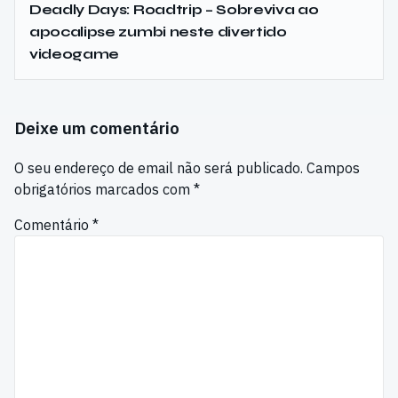
Deadly Days: Roadtrip – Sobreviva ao
apocalipse zumbi neste divertido
videogame
Deixe um comentário
O seu endereço de email não será publicado.
Campos
obrigatórios marcados com
*
Comentário
*