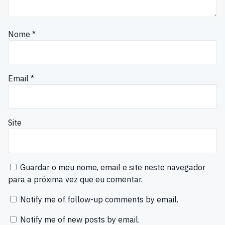
Nome
*
Email
*
Site
Guardar o meu nome, email e site neste navegador
para a próxima vez que eu comentar.
Notify me of follow-up comments by email.
Notify me of new posts by email.