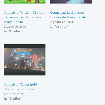
Quantum Witch – Trailer
Quantum Recharged –
de revelação da data de
Trailer de lançamento
lançamento
Agosto 17, 2023
Março 26, 2025
In "Trailer"
In "Trailer"
Quantum Threshold –
Trailer de lançamento
Maio 22, 2025
In "Trailer"