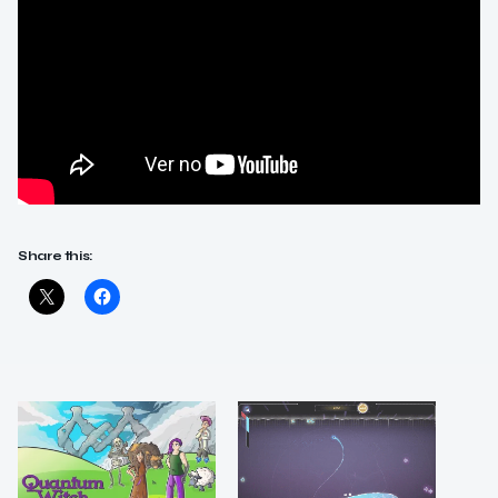
Share this: