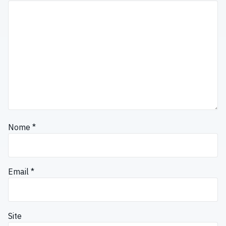
Nome
*
Email
*
Site