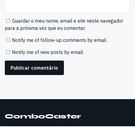
Guardar o meu nome, email e site neste navegador
para a próxima vez que eu comentar.
Notify me of follow-up comments by email.
Notify me of new posts by email.
ComboCaster