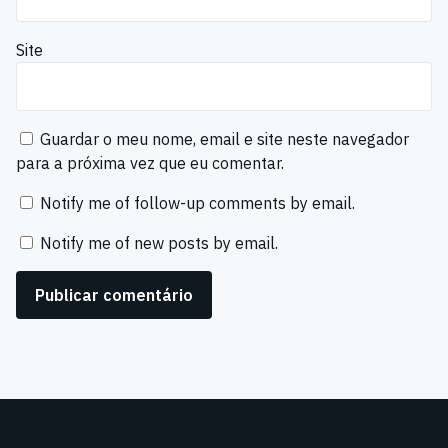
Site
Guardar o meu nome, email e site neste navegador
para a próxima vez que eu comentar.
Notify me of follow-up comments by email.
Notify me of new posts by email.