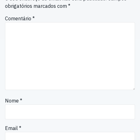
obrigatórios marcados com
*
Comentário
*
Nome
*
Email
*