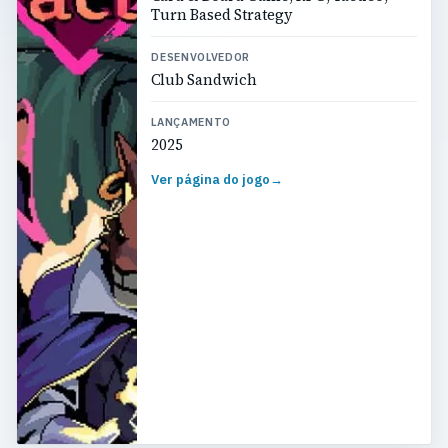
Turn Based Strategy
DESENVOLVEDOR
Club Sandwich
LANÇAMENTO
2025
Ver página do jogo
→