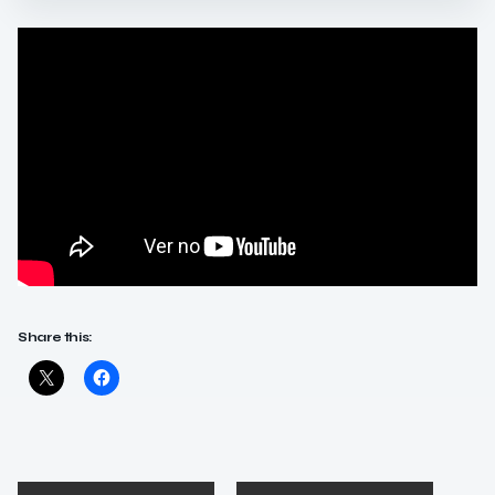
Share this: