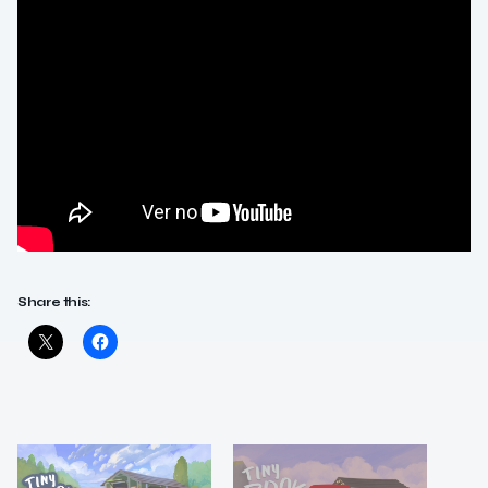
Share this: