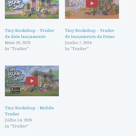
Tiny Bookshop – Trailer
Tiny Bookshop – Trailer
da data lançamento
de lançamento da Demo
Maio 30, 2025
Junho 7, 2024
In "Trailer"
In "Trailer"
Tiny Bookshop – Mobile
Trailer
Julho 14, 2026
In "Trailer"