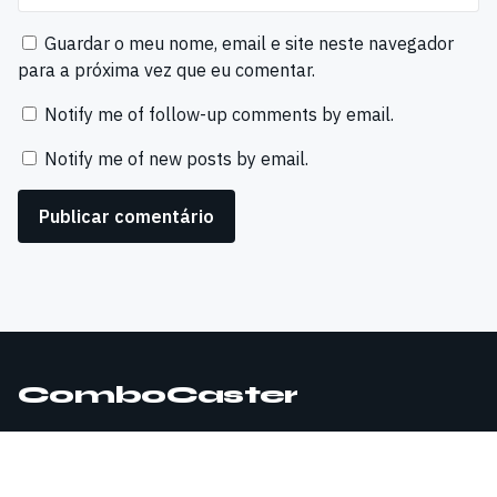
Guardar o meu nome, email e site neste navegador
para a próxima vez que eu comentar.
Notify me of follow-up comments by email.
Notify me of new posts by email.
ComboCaster
© 2026 ComboCaster. Todos os direitos reservados.