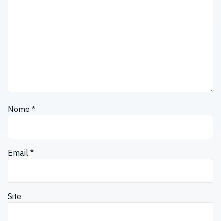
Nome
*
Email
*
Site