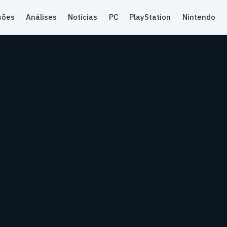
sões
Análises
Notícias
PC
PlayStation
Nintendo