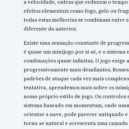
a velocidade, outras que reduzem o tempo 
efeitos elementais como fogo, gelo ou fr
todas estas melhorias se combinam entre s
diferente da anterior.
Existe uma sensação constante de progress
é quase um minijogo por si só, e o sistem
combinações quase infinitas. O jogo exige 
progressivamente mais desafiantes. Bosse
padrões de ataque cada vez mais complexo
tentativa, aprendemos mais sobre os inimi
nosso próprio estilo de jogo. Os controlos 
sistema baseado em momentum, onde usamos
orientar a nave, pode parecer antiquado e 
torna-se natural e acrescenta uma camada