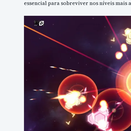
essencial para sobreviver nos níveis mais 