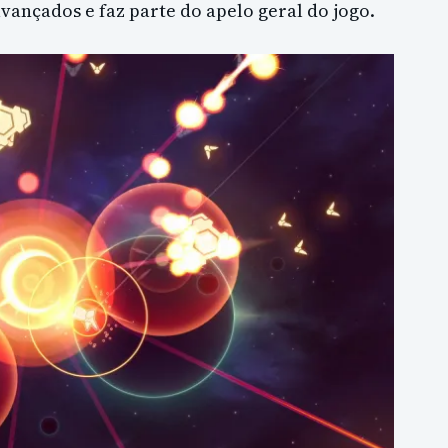
avançados e faz parte do apelo geral do jogo.