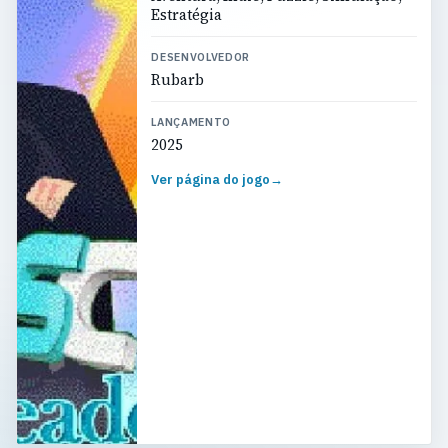
Estratégia
DESENVOLVEDOR
Rubarb
LANÇAMENTO
2025
Ver página do jogo
→