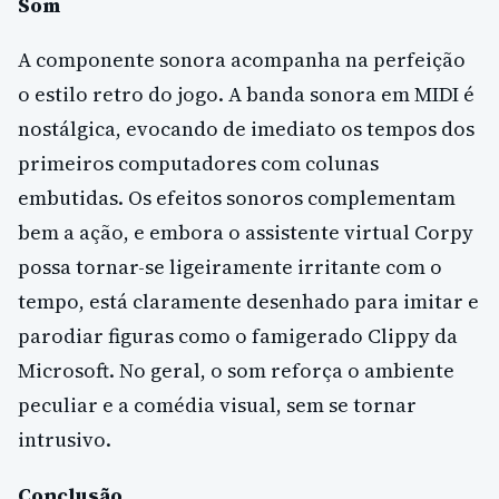
Som
A componente sonora acompanha na perfeição
o estilo retro do jogo. A banda sonora em MIDI é
nostálgica, evocando de imediato os tempos dos
primeiros computadores com colunas
embutidas. Os efeitos sonoros complementam
bem a ação, e embora o assistente virtual Corpy
possa tornar-se ligeiramente irritante com o
tempo, está claramente desenhado para imitar e
parodiar figuras como o famigerado Clippy da
Microsoft. No geral, o som reforça o ambiente
peculiar e a comédia visual, sem se tornar
intrusivo.
Conclusão