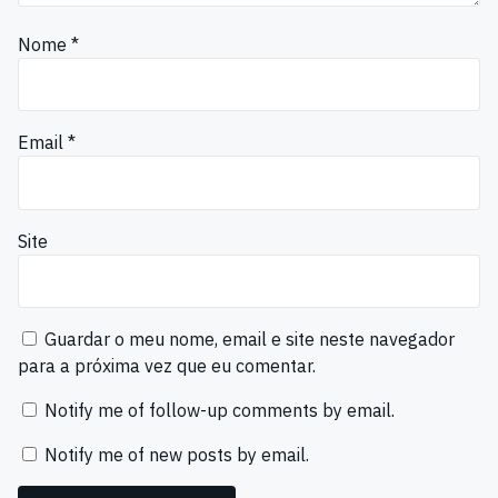
Nome
*
Email
*
Site
Guardar o meu nome, email e site neste navegador
para a próxima vez que eu comentar.
Notify me of follow-up comments by email.
Notify me of new posts by email.