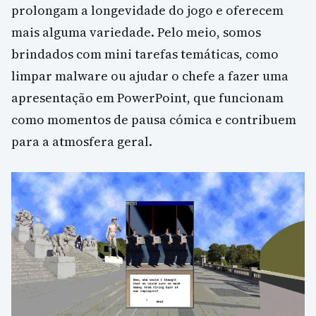
prolongam a longevidade do jogo e oferecem
mais alguma variedade. Pelo meio, somos
brindados com mini tarefas temáticas, como
limpar malware ou ajudar o chefe a fazer uma
apresentação em PowerPoint, que funcionam
como momentos de pausa cómica e contribuem
para a atmosfera geral.