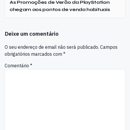
As Promoções de Verão da PlayStation
chegam aos pontos de venda habituais
Deixe um comentário
O seu endereço de email não será publicado.
Campos
obrigatórios marcados com
*
Comentário
*