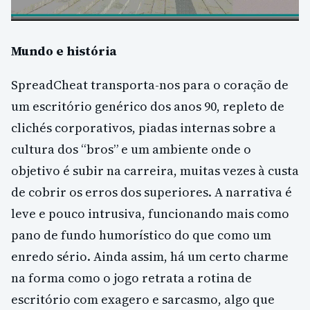
Mundo e história
SpreadCheat transporta-nos para o coração de
um escritório genérico dos anos 90, repleto de
clichés corporativos, piadas internas sobre a
cultura dos “bros” e um ambiente onde o
objetivo é subir na carreira, muitas vezes à custa
de cobrir os erros dos superiores. A narrativa é
leve e pouco intrusiva, funcionando mais como
pano de fundo humorístico do que como um
enredo sério. Ainda assim, há um certo charme
na forma como o jogo retrata a rotina de
escritório com exagero e sarcasmo, algo que