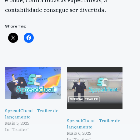
e onde, contra todas as expectativas, a
contabilidade consegue ser divertida.
Share this:
SpreadCheat – Trailer de
lançamento
SpreadCheat – Trailer de
Maio 5, 2025
lançamento
In "Trailer"
Maio 6, 2025
In "Trailer"