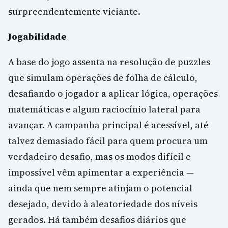
surpreendentemente viciante.
Jogabilidade
A base do jogo assenta na resolução de puzzles
que simulam operações de folha de cálculo,
desafiando o jogador a aplicar lógica, operações
matemáticas e algum raciocínio lateral para
avançar. A campanha principal é acessível, até
talvez demasiado fácil para quem procura um
verdadeiro desafio, mas os modos difícil e
impossível vêm apimentar a experiência —
ainda que nem sempre atinjam o potencial
desejado, devido à aleatoriedade dos níveis
gerados. Há também desafios diários que