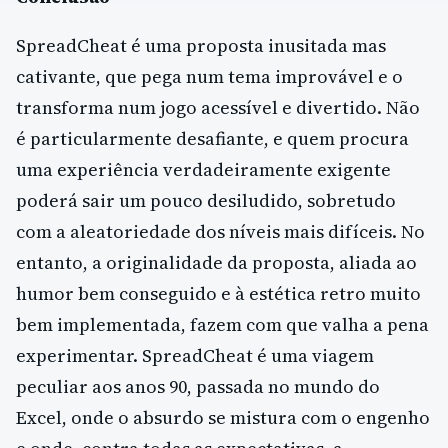
SpreadCheat é uma proposta inusitada mas
cativante, que pega num tema improvável e o
transforma num jogo acessível e divertido. Não
é particularmente desafiante, e quem procura
uma experiência verdadeiramente exigente
poderá sair um pouco desiludido, sobretudo
com a aleatoriedade dos níveis mais difíceis. No
entanto, a originalidade da proposta, aliada ao
humor bem conseguido e à estética retro muito
bem implementada, fazem com que valha a pena
experimentar. SpreadCheat é uma viagem
peculiar aos anos 90, passada no mundo do
Excel, onde o absurdo se mistura com o engenho