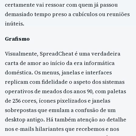
certamente vai ressoar com quem já passou
demasiado tempo preso a cubículos ou reuniões
inúteis.
Grafismo
Visualmente, SpreadCheat é uma verdadeira
carta de amor ao início da era informática
doméstica. Os menus, janelas e interfaces
replicam com fidelidade o aspeto dos sistemas
operativos de meados dos anos 90, com paletas
de 256 cores, ícones pixelizados e janelas
sobrepostas que emulam a confusão de um
desktop antigo. Há também atenção ao detalhe
nos e-mails hilariantes que recebemos e nos