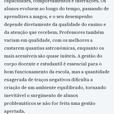
capacidades, comportamentos e interações. Os
alunos evoluem ao longo do tempo, passando de
aprendizes a magos, e o seu desempenho
depende diretamente da qualidade do ensino e
da atenção que recebem. Professores também
variam em qualidade, com os melhores a
custarem quantias astronómicas, enquanto os
mais acessíveis são quase inúteis. A gestão do
corpo docente e estudantil é essencial para o
bom funcionamento da escola, mas a quantidade
exagerada de traços negativos dificulta a
criação de um ambiente equilibrado, tornando
inevitável o surgimento de alunos
problemáticos se não for feita uma gestão
apertada.