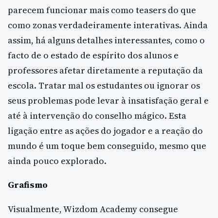
parecem funcionar mais como teasers do que
como zonas verdadeiramente interativas. Ainda
assim, há alguns detalhes interessantes, como o
facto de o estado de espírito dos alunos e
professores afetar diretamente a reputação da
escola. Tratar mal os estudantes ou ignorar os
seus problemas pode levar à insatisfação geral e
até à intervenção do conselho mágico. Esta
ligação entre as ações do jogador e a reação do
mundo é um toque bem conseguido, mesmo que
ainda pouco explorado.
Grafismo
Visualmente, Wizdom Academy consegue