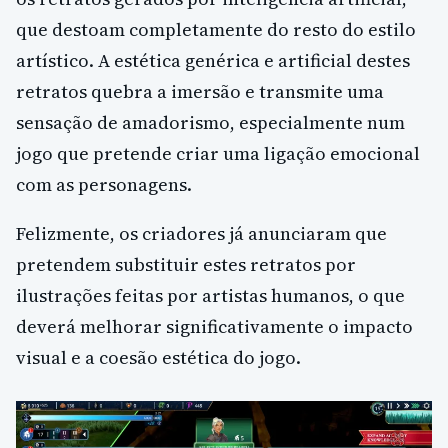
que destoam completamente do resto do estilo
artístico. A estética genérica e artificial destes
retratos quebra a imersão e transmite uma
sensação de amadorismo, especialmente num
jogo que pretende criar uma ligação emocional
com as personagens.
Felizmente, os criadores já anunciaram que
pretendem substituir estes retratos por
ilustrações feitas por artistas humanos, o que
deverá melhorar significativamente o impacto
visual e a coesão estética do jogo.