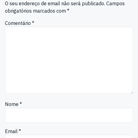
O seu endereço de email não será publicado.
Campos
obrigatórios marcados com
*
Comentário
*
Nome
*
Email
*