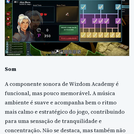
Som
A componente sonora de Wizdom Academy é
funcional, mas pouco memorável. A música
ambiente é suave e acompanha bem o ritmo
mais calmo e estratégico do jogo, contribuindo
para uma sensação de tranquilidade e
concentração. Não se destaca, mas também não