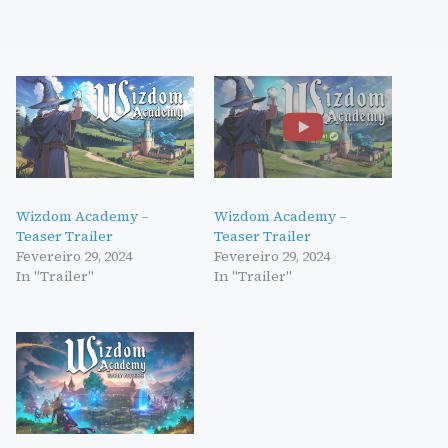
Wizdom Academy –
Wizdom Academy –
Teaser Trailer
Teaser Trailer
Fevereiro 29, 2024
Fevereiro 29, 2024
In "Trailer"
In "Trailer"