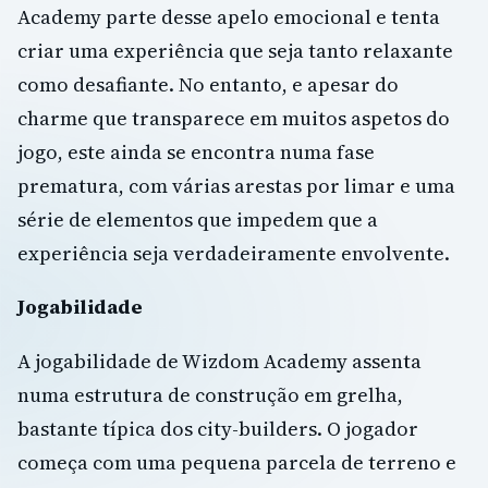
Academy parte desse apelo emocional e tenta
criar uma experiência que seja tanto relaxante
como desafiante. No entanto, e apesar do
charme que transparece em muitos aspetos do
jogo, este ainda se encontra numa fase
prematura, com várias arestas por limar e uma
série de elementos que impedem que a
experiência seja verdadeiramente envolvente.
Jogabilidade
A jogabilidade de Wizdom Academy assenta
numa estrutura de construção em grelha,
bastante típica dos city-builders. O jogador
começa com uma pequena parcela de terreno e