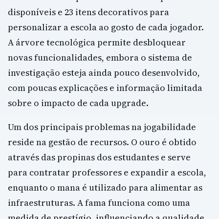
disponíveis e 23 itens decorativos para
personalizar a escola ao gosto de cada jogador.
A árvore tecnológica permite desbloquear
novas funcionalidades, embora o sistema de
investigação esteja ainda pouco desenvolvido,
com poucas explicações e informação limitada
sobre o impacto de cada upgrade.
Um dos principais problemas na jogabilidade
reside na gestão de recursos. O ouro é obtido
através das propinas dos estudantes e serve
para contratar professores e expandir a escola,
enquanto o mana é utilizado para alimentar as
infraestruturas. A fama funciona como uma
medida de prestígio, influenciando a qualidade