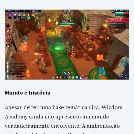
Mundo e história
Apesar de ter uma base temática rica, Wizdom
Academy ainda não apresenta um mundo
verdadeiramente envolvente. A ambientação