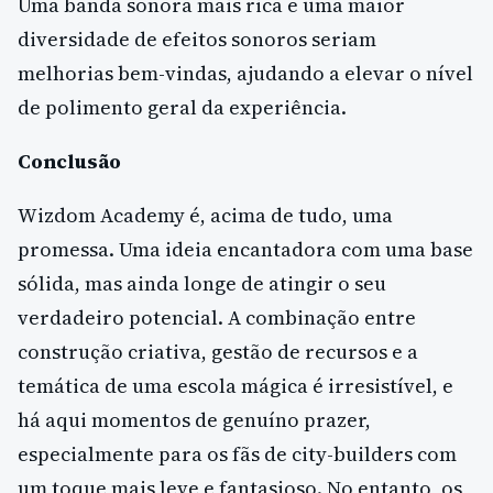
Uma banda sonora mais rica e uma maior
diversidade de efeitos sonoros seriam
melhorias bem-vindas, ajudando a elevar o nível
de polimento geral da experiência.
Conclusão
Wizdom Academy é, acima de tudo, uma
promessa. Uma ideia encantadora com uma base
sólida, mas ainda longe de atingir o seu
verdadeiro potencial. A combinação entre
construção criativa, gestão de recursos e a
temática de uma escola mágica é irresistível, e
há aqui momentos de genuíno prazer,
especialmente para os fãs de city-builders com
um toque mais leve e fantasioso. No entanto, os