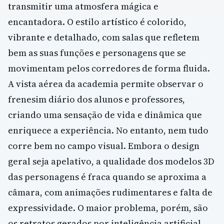
transmitir uma atmosfera mágica e
encantadora. O estilo artístico é colorido,
vibrante e detalhado, com salas que refletem
bem as suas funções e personagens que se
movimentam pelos corredores de forma fluida.
A vista aérea da academia permite observar o
frenesim diário dos alunos e professores,
criando uma sensação de vida e dinâmica que
enriquece a experiência. No entanto, nem tudo
corre bem no campo visual. Embora o design
geral seja apelativo, a qualidade dos modelos 3D
das personagens é fraca quando se aproxima a
câmara, com animações rudimentares e falta de
expressividade. O maior problema, porém, são
os retratos gerados por inteligência artificial,