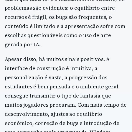
problemas são evidentes: o equilíbrio entre
recursos é frágil, os bugs são frequentes, o
conteúdo é limitado e a apresentação sofre com
escolhas questionáveis como o uso de arte
gerada por IA.
Apesar disso, há muitos sinais positivos. A
interface de construção é intuitiva, a
personalização é vasta, a progressão dos
estudantes é bem pensada e o ambiente geral
consegue transmitir o tipo de fantasia que
muitos jogadores procuram. Com mais tempo de
desenvolvimento, ajustes ao equilíbrio
económico, correção de bugs e introdução de