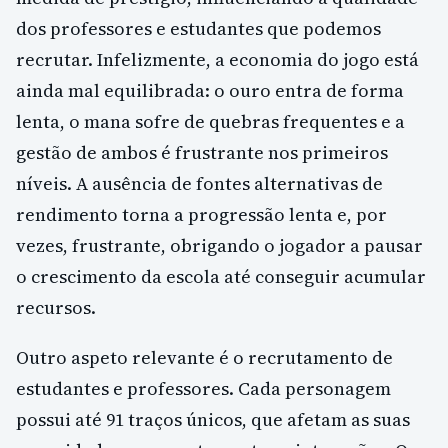
dos professores e estudantes que podemos
recrutar. Infelizmente, a economia do jogo está
ainda mal equilibrada: o ouro entra de forma
lenta, o mana sofre de quebras frequentes e a
gestão de ambos é frustrante nos primeiros
níveis. A ausência de fontes alternativas de
rendimento torna a progressão lenta e, por
vezes, frustrante, obrigando o jogador a pausar
o crescimento da escola até conseguir acumular
recursos.
Outro aspeto relevante é o recrutamento de
estudantes e professores. Cada personagem
possui até 91 traços únicos, que afetam as suas