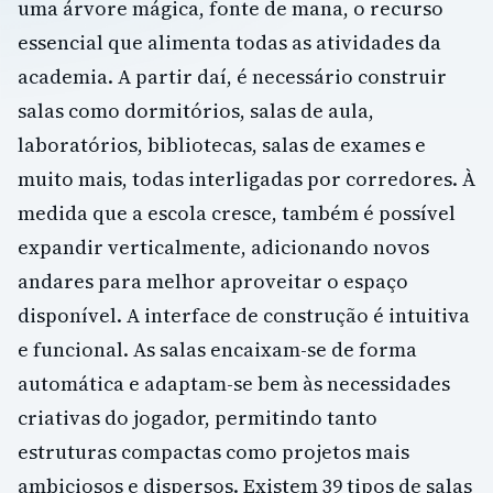
uma árvore mágica, fonte de mana, o recurso
essencial que alimenta todas as atividades da
academia. A partir daí, é necessário construir
salas como dormitórios, salas de aula,
laboratórios, bibliotecas, salas de exames e
muito mais, todas interligadas por corredores. À
medida que a escola cresce, também é possível
expandir verticalmente, adicionando novos
andares para melhor aproveitar o espaço
disponível. A interface de construção é intuitiva
e funcional. As salas encaixam-se de forma
automática e adaptam-se bem às necessidades
criativas do jogador, permitindo tanto
estruturas compactas como projetos mais
ambiciosos e dispersos. Existem 39 tipos de salas