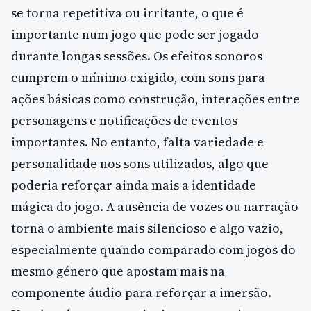
se torna repetitiva ou irritante, o que é
importante num jogo que pode ser jogado
durante longas sessões. Os efeitos sonoros
cumprem o mínimo exigido, com sons para
ações básicas como construção, interações entre
personagens e notificações de eventos
importantes. No entanto, falta variedade e
personalidade nos sons utilizados, algo que
poderia reforçar ainda mais a identidade
mágica do jogo. A ausência de vozes ou narração
torna o ambiente mais silencioso e algo vazio,
especialmente quando comparado com jogos do
mesmo género que apostam mais na
componente áudio para reforçar a imersão.