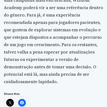
uma campanha mais estruturada, Wizdom
Academy poderá vir a ser uma referência dentro
do género. Para já, é uma experiência
recomendada apenas para jogadores pacientes,
que gostem de explorar sistemas em evolução e
que estejam dispostos a acompanhar o percurso
de um jogo em crescimento. Para os restantes,
talvez valha a pena esperar por atualizações
futuras ou experimentar a versão de
demonstração antes de tomar uma decisão. O
potencial está lá, mas ainda precisa de ser
cuidadosamente lapidado.
Share this: