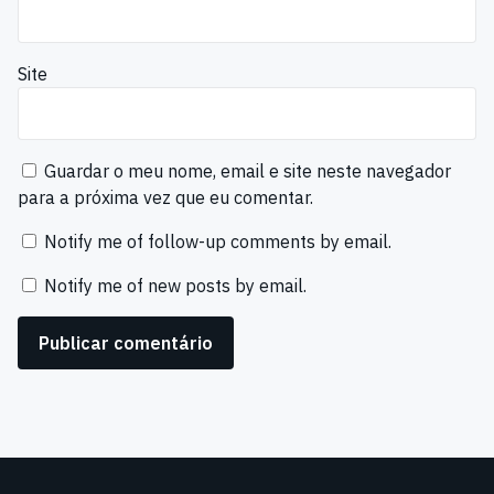
Site
Guardar o meu nome, email e site neste navegador
para a próxima vez que eu comentar.
Notify me of follow-up comments by email.
Notify me of new posts by email.