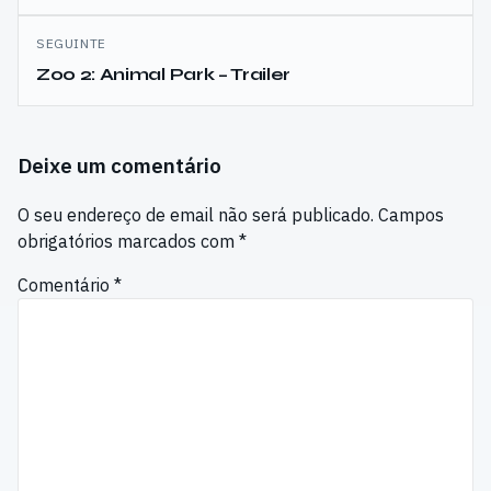
artigos
SEGUINTE
Zoo 2: Animal Park – Trailer
Deixe um comentário
O seu endereço de email não será publicado.
Campos
obrigatórios marcados com
*
Comentário
*