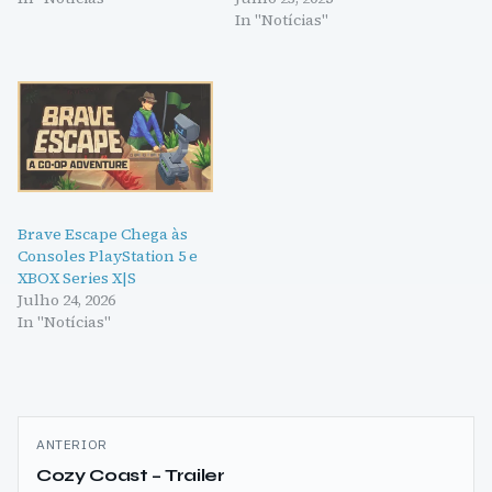
In "Notícias"
Brave Escape Chega às
Consoles PlayStation 5 e
XBOX Series X|S
Julho 24, 2026
In "Notícias"
Navegação
ANTERIOR
de
Cozy Coast – Trailer