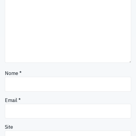
Nome
*
Email
*
Site