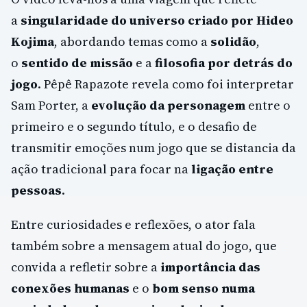
a
singularidade do universo criado por Hideo
Kojima
, abordando temas como a
solidão
,
o
sentido de missão
e a
filosofia por detrás do
jogo
. Pêpê Rapazote revela como foi interpretar
Sam Porter, a
evolução da personagem
entre o
primeiro e o segundo título, e o desafio de
transmitir emoções num jogo que se distancia da
ação tradicional para focar na
ligação entre
pessoas
.
Entre curiosidades e reflexões, o ator fala
também sobre a mensagem atual do jogo, que
convida a refletir sobre a
importância das
conexões humanas
e o
bom senso numa