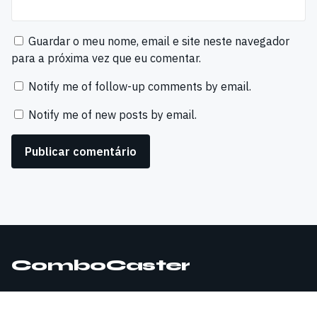
Guardar o meu nome, email e site neste navegador
para a próxima vez que eu comentar.
Notify me of follow-up comments by email.
Notify me of new posts by email.
ComboCaster