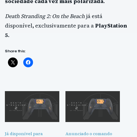
sociedade cada vez mais polarizada
.
Death Stranding 2: On the Beach
já está
disponível
,
exclusivamente para a
PlayStation
5
.
Share this:
Já disponível para
Anunciado o comando