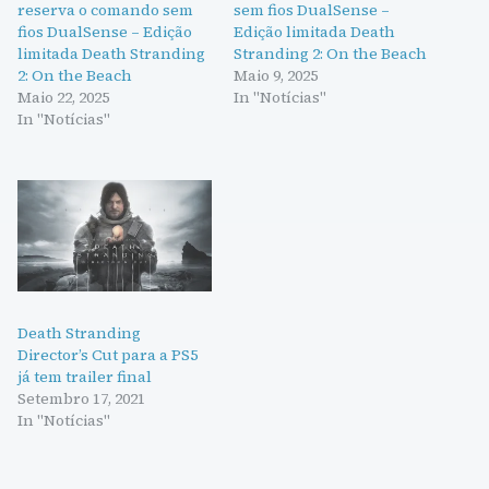
reserva o comando sem
sem fios DualSense –
fios DualSense – Edição
Edição limitada Death
limitada Death Stranding
Stranding 2: On the Beach
2: On the Beach
Maio 9, 2025
Maio 22, 2025
In "Notícias"
In "Notícias"
Death Stranding
Director’s Cut para a PS5
já tem trailer final
Setembro 17, 2021
In "Notícias"