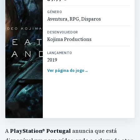
GÉNERO
Aventura, RPG, Disparos
DESENVOLVEDOR
Kojima Productions
LANÇAMENTO
2019
Ver página do jogo
→
A
PlayStation® Portugal
anuncia que está