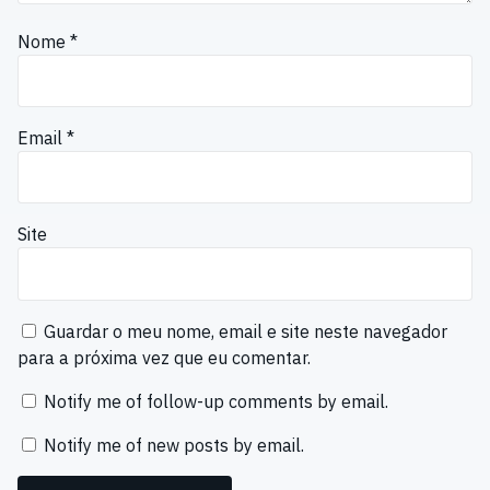
Nome
*
Email
*
Site
Guardar o meu nome, email e site neste navegador
para a próxima vez que eu comentar.
Notify me of follow-up comments by email.
Notify me of new posts by email.