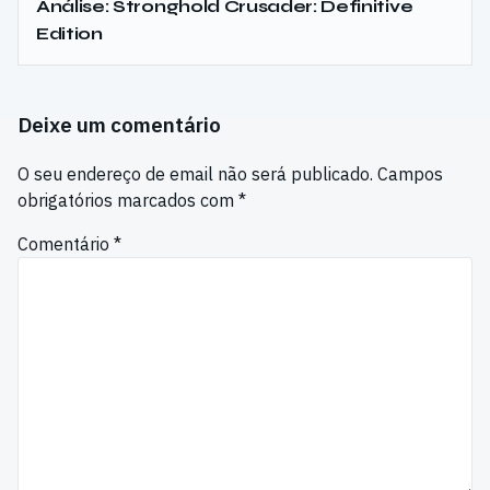
Análise: Stronghold Crusader: Definitive
Edition
Deixe um comentário
O seu endereço de email não será publicado.
Campos
obrigatórios marcados com
*
Comentário
*