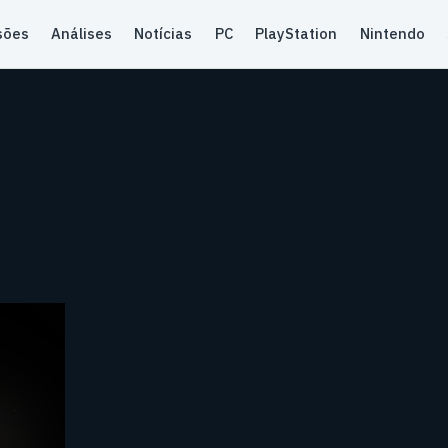
sões
Análises
Notícias
PC
PlayStation
Nintendo