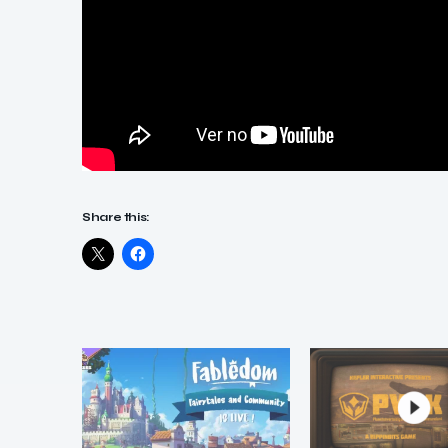
Share this: