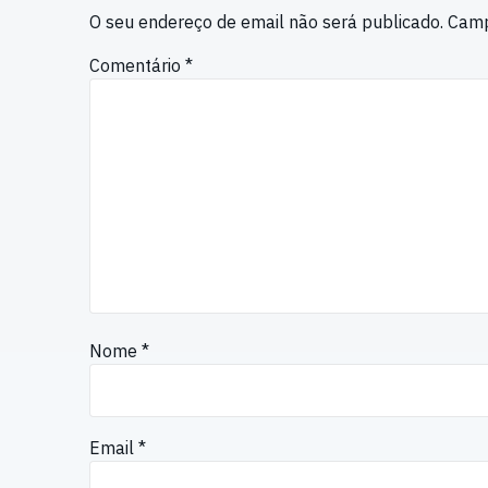
O seu endereço de email não será publicado.
Camp
Comentário
*
Nome
*
Email
*