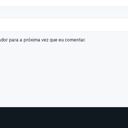
ador para a próxima vez que eu comentar.