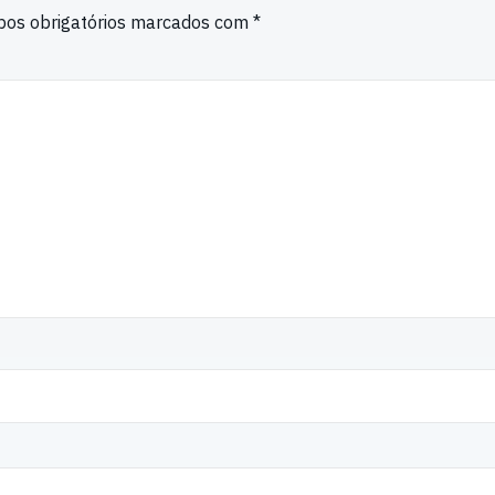
os obrigatórios marcados com
*