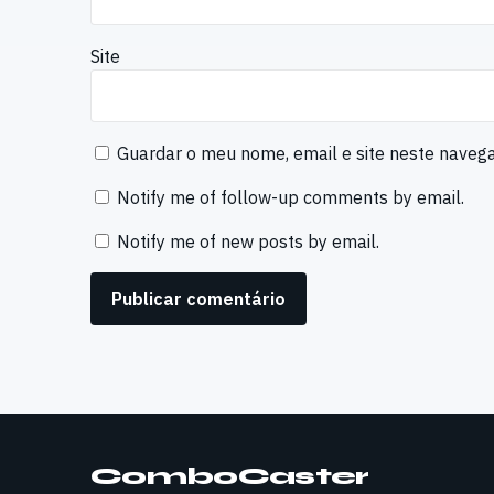
Site
Guardar o meu nome, email e site neste naveg
Notify me of follow-up comments by email.
Notify me of new posts by email.
ComboCaster