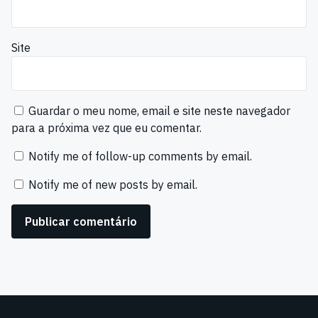
Site
Guardar o meu nome, email e site neste navegador
para a próxima vez que eu comentar.
Notify me of follow-up comments by email.
Notify me of new posts by email.