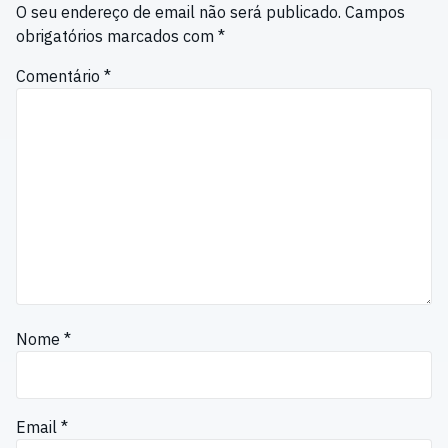
O seu endereço de email não será publicado.
Campos
obrigatórios marcados com
*
Comentário
*
Nome
*
Email
*