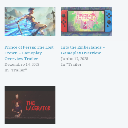
Prince of Persia: The Lost
Into the Emberlands –
Crown – Gameplay
Gameplay Overview
Overview Trailer
Junho 17, 2025
Dezembro 14, 2023
In "Trailer"
In "Trailer"