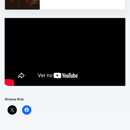
Share this: