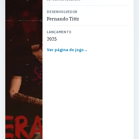
DESENVOLVEDOR
Fernando Tittz
LANÇAMENTO
2025
Ver página do jogo
→