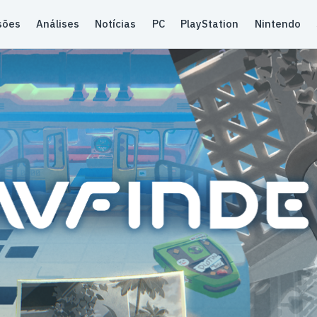
sões
Análises
Notícias
PC
PlayStation
Nintendo