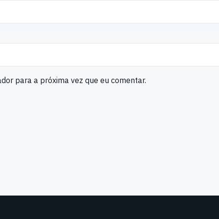
ador para a próxima vez que eu comentar.