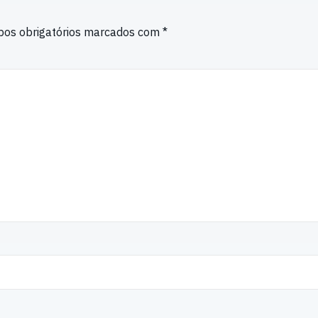
os obrigatórios marcados com
*