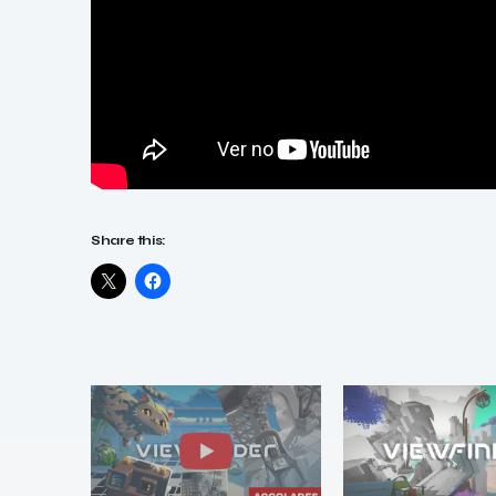
Share this: