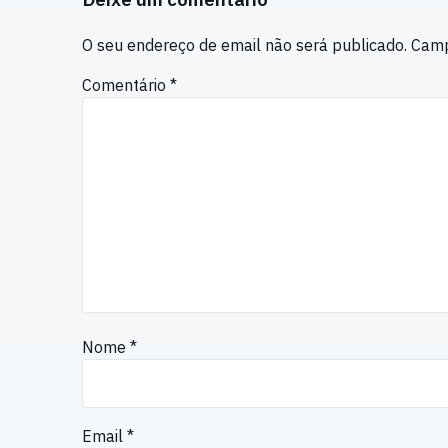
O seu endereço de email não será publicado.
Camp
Comentário
*
Nome
*
Email
*