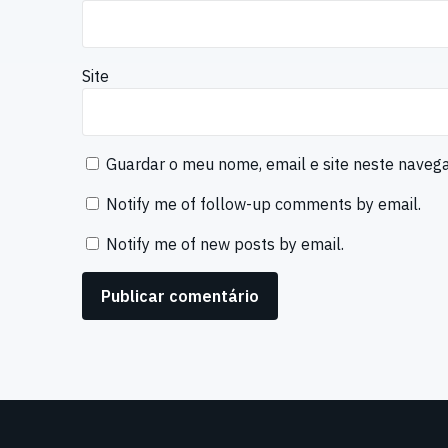
Site
Guardar o meu nome, email e site neste naveg
Notify me of follow-up comments by email.
Notify me of new posts by email.