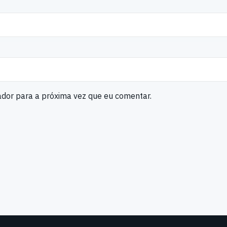
ador para a próxima vez que eu comentar.