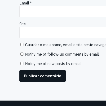
Email
*
Site
Guardar o meu nome, email e site neste naveg
Notify me of follow-up comments by email.
Notify me of new posts by email.