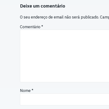
Deixe um comentário
O seu endereço de email não será publicado.
Camp
Comentário
*
Nome
*