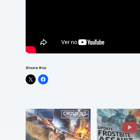
Share this: