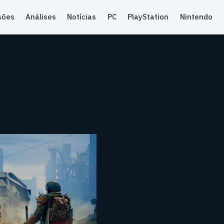
sões
Análises
Notícias
PC
PlayStation
Nintendo