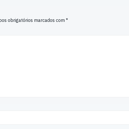
os obrigatórios marcados com
*