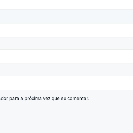
ador para a próxima vez que eu comentar.