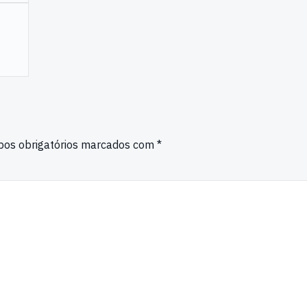
os obrigatórios marcados com
*