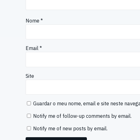
Nome
*
Email
*
Site
Guardar o meu nome, email e site neste naveg
Notify me of follow-up comments by email.
Notify me of new posts by email.