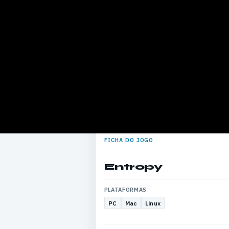
FICHA DO JOGO
Entropy
PLATAFORMAS
PC
Mac
Linux