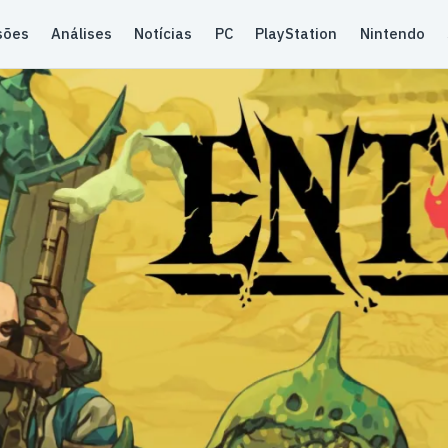
sões
Análises
Notícias
PC
PlayStation
Nintendo