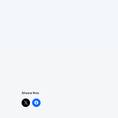
Share this: