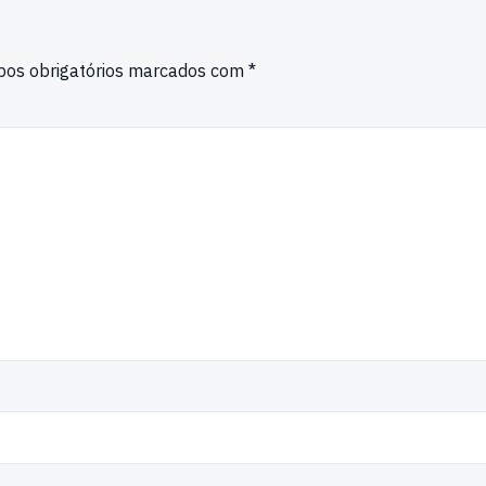
os obrigatórios marcados com
*