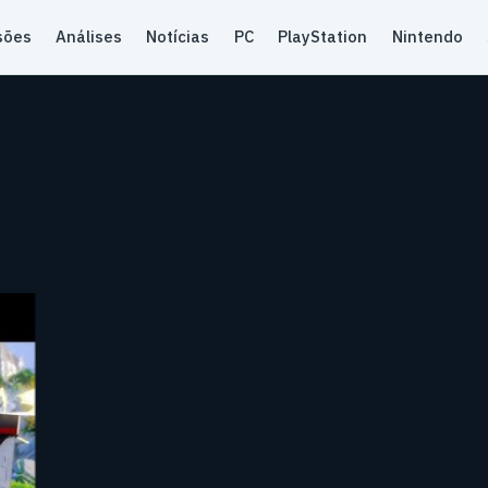
sões
Análises
Notícias
PC
PlayStation
Nintendo