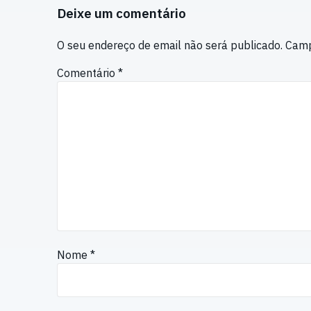
Deixe um comentário
O seu endereço de email não será publicado.
Camp
Comentário
*
Nome
*