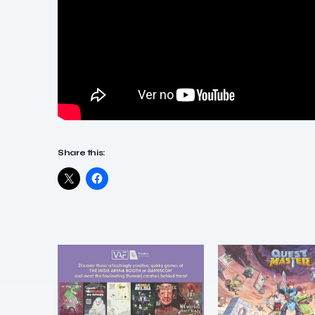
Share this: