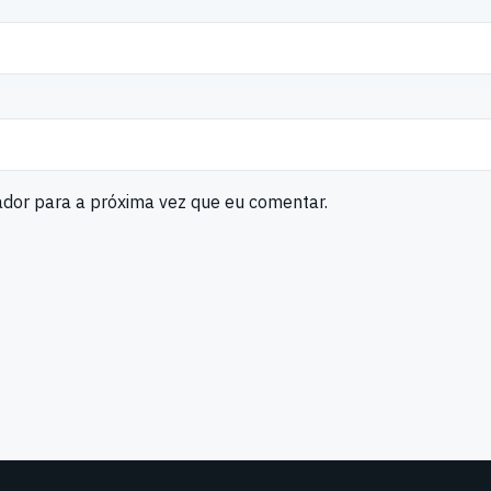
ador para a próxima vez que eu comentar.