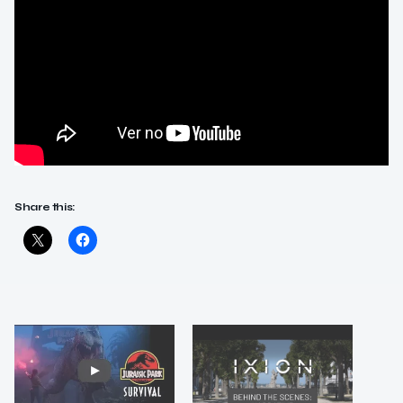
Share this: