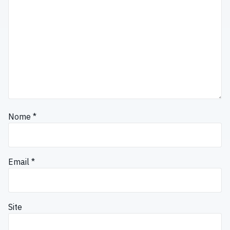
Nome
*
Email
*
Site