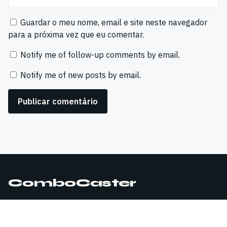
Guardar o meu nome, email e site neste navegador
para a próxima vez que eu comentar.
Notify me of follow-up comments by email.
Notify me of new posts by email.
ComboCaster
© 2026 ComboCaster. Todos os direitos reservados.