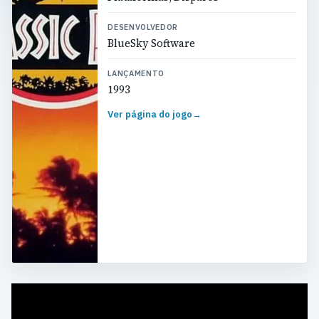
DESENVOLVEDOR
BlueSky Software
LANÇAMENTO
1993
Ver página do jogo
→