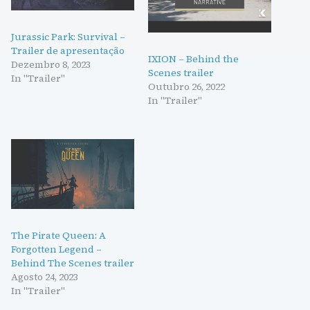
Jurassic Park: Survival –
Trailer de apresentação
IXION – Behind the
Dezembro 8, 2023
Scenes trailer
In "Trailer"
Outubro 26, 2022
In "Trailer"
The Pirate Queen: A
Forgotten Legend –
Behind The Scenes trailer
Agosto 24, 2023
In "Trailer"