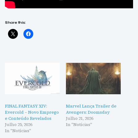
Share this:
FINAL FANTASY XIV:
Marvel Lança Trailer de
Evercold – Novo Emprego
Avengers: Doomsday
e Conteúdo Revelados
Julho 21, 2026
Julho 25, 2026
In "Notícias"
In "Notícias"