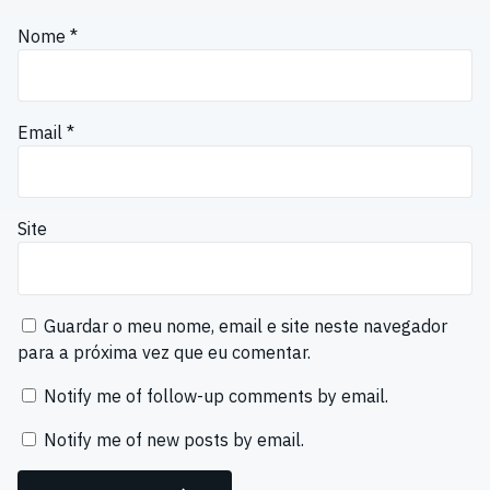
Nome
*
Email
*
Site
Guardar o meu nome, email e site neste navegador
para a próxima vez que eu comentar.
Notify me of follow-up comments by email.
Notify me of new posts by email.