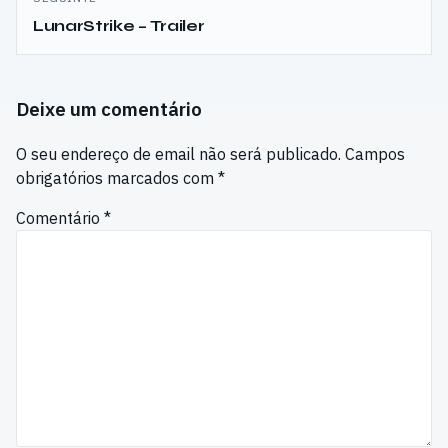
LunarStrike – Trailer
Deixe um comentário
O seu endereço de email não será publicado.
Campos
obrigatórios marcados com
*
Comentário
*