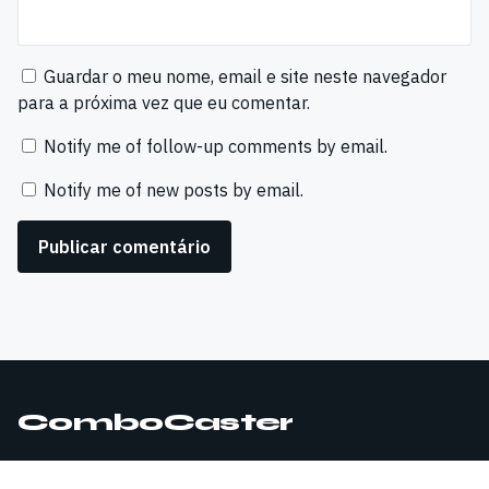
Guardar o meu nome, email e site neste navegador
para a próxima vez que eu comentar.
Notify me of follow-up comments by email.
Notify me of new posts by email.
ComboCaster