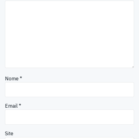
Nome
*
Email
*
Site