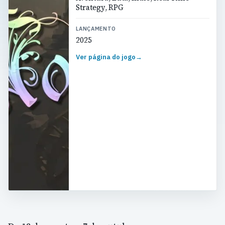
Strategy, RPG
LANÇAMENTO
2025
Ver página do jogo
→