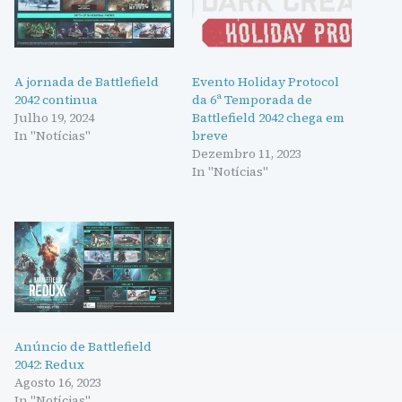
A jornada de Battlefield
Evento Holiday Protocol
2042 continua
da 6ª Temporada de
Julho 19, 2024
Battlefield 2042 chega em
In "Notícias"
breve
Dezembro 11, 2023
In "Notícias"
Anúncio de Battlefield
2042: Redux
Agosto 16, 2023
In "Notícias"