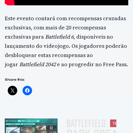
Este evento contará com recompensas cruzadas
exclusivas, com mais de 20 recompensas
exclusivas para
Battlefield 6
, disponíveis no
lançamento do videojogo. Os jogadores poderão
desbloquear estas recompensas ao
jogar
Battlefield 2042
e ao progredir no Free Pass.
Share this: