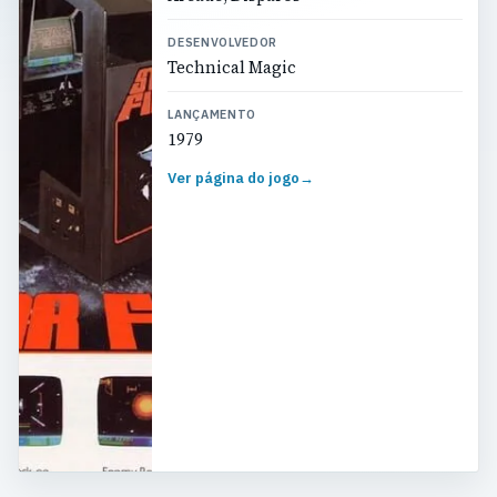
DESENVOLVEDOR
Technical Magic
LANÇAMENTO
1979
Ver página do jogo
→