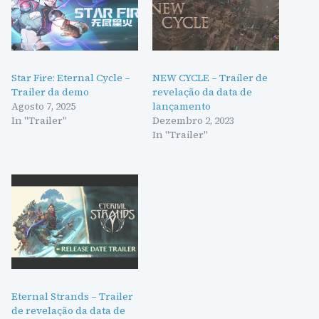
Star Fire: Eternal Cycle –
NEW CYCLE – Trailer de
Trailer da demo
revelação da data de
Agosto 7, 2025
lançamento
In "Trailer"
Dezembro 2, 2023
In "Trailer"
Eternal Strands – Trailer
de revelação da data de