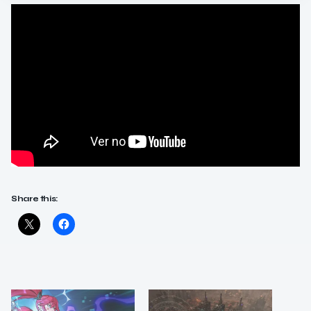
Share this: