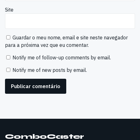
Site
Guardar o meu nome, email e site neste navegador
para a próxima vez que eu comentar.
Notify me of follow-up comments by email.
Notify me of new posts by email.
ComboCaster