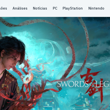
sões
Análises
Notícias
PC
PlayStation
Nintendo