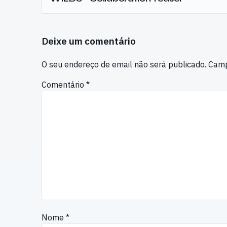
Deixe um comentário
O seu endereço de email não será publicado.
Camp
Comentário
*
Nome
*