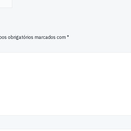
os obrigatórios marcados com
*