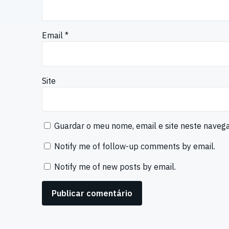
Email
*
Site
Guardar o meu nome, email e site neste naveg
Notify me of follow-up comments by email.
Notify me of new posts by email.