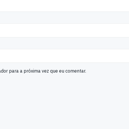
ador para a próxima vez que eu comentar.