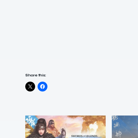
Share this: