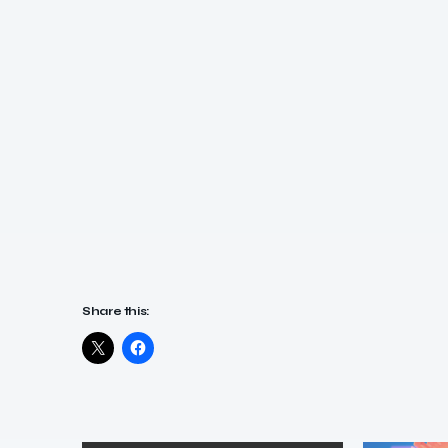
Share this: