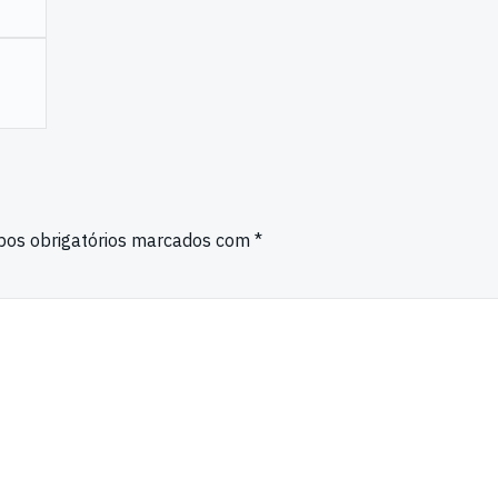
os obrigatórios marcados com
*