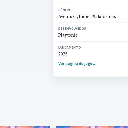
GÉNERO
Aventura, Indie, Plataformas
DESENVOLVEDOR
Playtonic
LANÇAMENTO
2025
Ver página do jogo
→