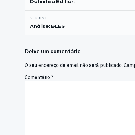
Definitive Edition
artigos
SEGUINTE
Análise: BLEST
Deixe um comentário
O seu endereço de email não será publicado.
Camp
Comentário
*