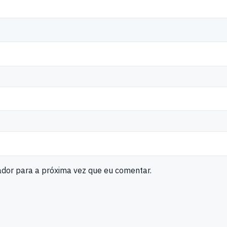
ador para a próxima vez que eu comentar.