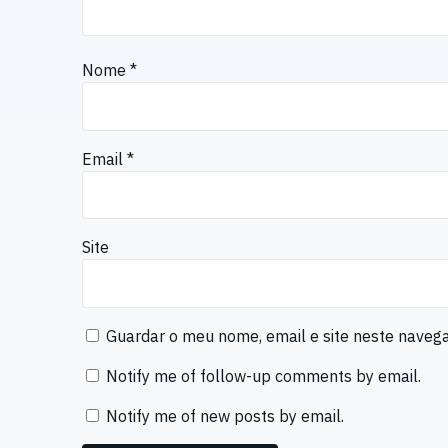
Nome
*
Email
*
Site
Guardar o meu nome, email e site neste naveg
Notify me of follow-up comments by email.
Notify me of new posts by email.