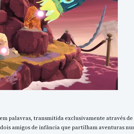
em palavras, transmitida exclusivamente através de
 dois amigos de infância que partilham aventuras n