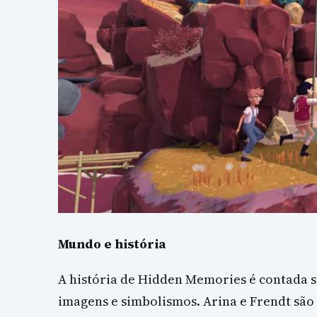
Mundo e história
A história de Hidden Memories é contada s
imagens e simbolismos. Arina e Frendt são