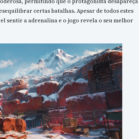
 poderosa, permitindo que o protagonista desapareça
sequilibrar certas batalhas. Apesar de todos estes
el sentir a adrenalina e o jogo revela o seu melhor