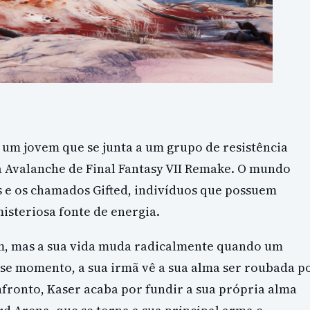
, um jovem que se junta a um grupo de resistência
 Avalanche de Final Fantasy VII Remake. O mundo
 e os chamados Gifted, indivíduos que possuem
isteriosa fonte de energia.
 mas a sua vida muda radicalmente quando um
se momento, a sua irmã vê a sua alma ser roubada p
fronto, Kaser acaba por fundir a sua própria alma