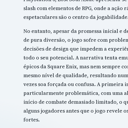
slash com elementos de RPG, onde a ação r
espetaculares são o centro da jogabilidade
No entanto, apesar da promessa inicial e 
de pura diversão, o jogo sofre com proble
decisões de design que impedem a experiên
todo o seu potencial. A narrativa tenta em
épicos da Square Enix, mas nem sempre c
mesmo nível de qualidade, resultando num
vezes soa forçada ou confusa. A primeira 
particularmente problemática, com uma a
início de combate demasiado limitado, o q
alguns jogadores antes que o jogo revele o
fortes.