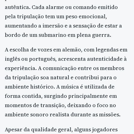
autêntica. Cada alarme ou comando emitido
pela tripulação tem um peso emocional,
aumentando a imersão e a sensação de estar a
bordo de um submarino em plena guerra.
A escolha de vozes em alemão, com legendas em
inglês ou português, acrescenta autenticidade à
experiência. A comunicação entre os membros
da tripulação soa natural e contribui para o
ambiente histórico. A música é utilizada de
forma contida, surgindo principalmente em
momentos de transição, deixando o foco no
ambiente sonoro realista durante as missões.
Apesar da qualidade geral, alguns jogadores