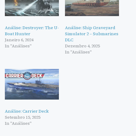
Análise: Destroyer: The U-
Análise: Ship Graveyard
Boat Hunter
Simulator 2 – Submarines
Janeiro 6, 2024
DLC
In "Análises"
Dezembro 4, 2025
In "Análises"
Análise: Carrier Deck
Setembro 15, 2025
In "Análises"