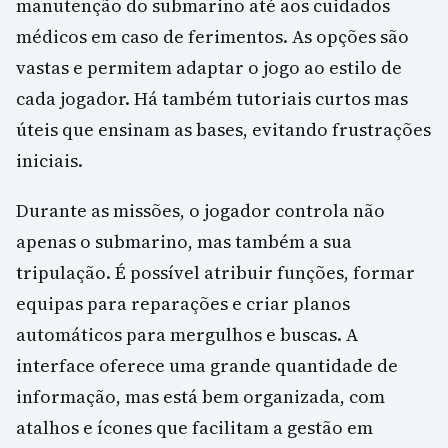
manutenção do submarino até aos cuidados
médicos em caso de ferimentos. As opções são
vastas e permitem adaptar o jogo ao estilo de
cada jogador. Há também tutoriais curtos mas
úteis que ensinam as bases, evitando frustrações
iniciais.
Durante as missões, o jogador controla não
apenas o submarino, mas também a sua
tripulação. É possível atribuir funções, formar
equipas para reparações e criar planos
automáticos para mergulhos e buscas. A
interface oferece uma grande quantidade de
informação, mas está bem organizada, com
atalhos e ícones que facilitam a gestão em