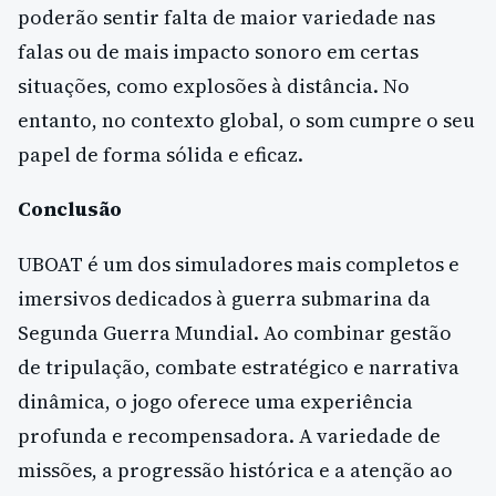
poderão sentir falta de maior variedade nas
falas ou de mais impacto sonoro em certas
situações, como explosões à distância. No
entanto, no contexto global, o som cumpre o seu
papel de forma sólida e eficaz.
Conclusão
UBOAT é um dos simuladores mais completos e
imersivos dedicados à guerra submarina da
Segunda Guerra Mundial. Ao combinar gestão
de tripulação, combate estratégico e narrativa
dinâmica, o jogo oferece uma experiência
profunda e recompensadora. A variedade de
missões, a progressão histórica e a atenção ao