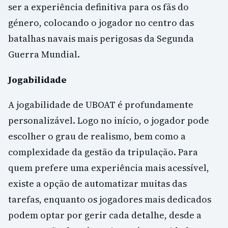
ser a experiência definitiva para os fãs do
género, colocando o jogador no centro das
batalhas navais mais perigosas da Segunda
Guerra Mundial.
Jogabilidade
A jogabilidade de UBOAT é profundamente
personalizável. Logo no início, o jogador pode
escolher o grau de realismo, bem como a
complexidade da gestão da tripulação. Para
quem prefere uma experiência mais acessível,
existe a opção de automatizar muitas das
tarefas, enquanto os jogadores mais dedicados
podem optar por gerir cada detalhe, desde a