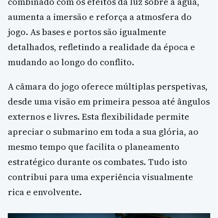
combinado com os efeitos da luz sobre a água,
aumenta a imersão e reforça a atmosfera do
jogo. As bases e portos são igualmente
detalhados, refletindo a realidade da época e
mudando ao longo do conflito.
A câmara do jogo oferece múltiplas perspetivas,
desde uma visão em primeira pessoa até ângulos
externos e livres. Esta flexibilidade permite
apreciar o submarino em toda a sua glória, ao
mesmo tempo que facilita o planeamento
estratégico durante os combates. Tudo isto
contribui para uma experiência visualmente
rica e envolvente.