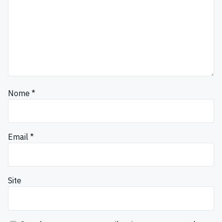
Nome
*
Email
*
Site