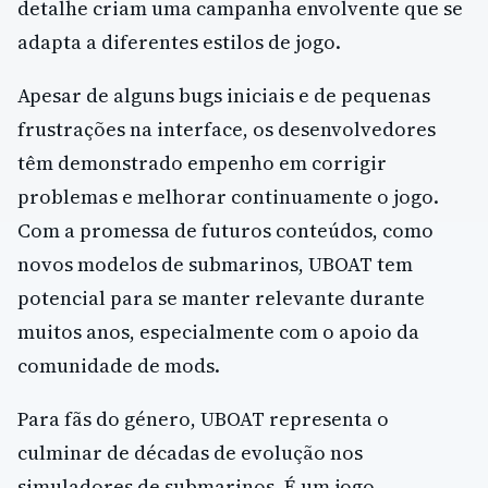
detalhe criam uma campanha envolvente que se
adapta a diferentes estilos de jogo.
Apesar de alguns bugs iniciais e de pequenas
frustrações na interface, os desenvolvedores
têm demonstrado empenho em corrigir
problemas e melhorar continuamente o jogo.
Com a promessa de futuros conteúdos, como
novos modelos de submarinos, UBOAT tem
potencial para se manter relevante durante
muitos anos, especialmente com o apoio da
comunidade de mods.
Para fãs do género, UBOAT representa o
culminar de décadas de evolução nos
simuladores de submarinos. É um jogo