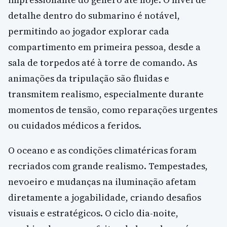
detalhe dentro do submarino é notável,
permitindo ao jogador explorar cada
compartimento em primeira pessoa, desde a
sala de torpedos até à torre de comando. As
animações da tripulação são fluidas e
transmitem realismo, especialmente durante
momentos de tensão, como reparações urgentes
ou cuidados médicos a feridos.
O oceano e as condições climatéricas foram
recriados com grande realismo. Tempestades,
nevoeiro e mudanças na iluminação afetam
diretamente a jogabilidade, criando desafios
visuais e estratégicos. O ciclo dia-noite,