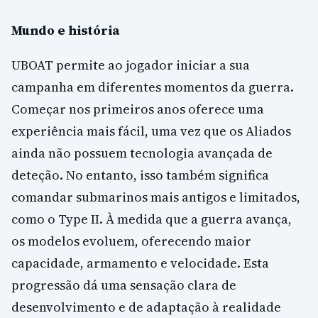
Mundo e história
UBOAT permite ao jogador iniciar a sua
campanha em diferentes momentos da guerra.
Começar nos primeiros anos oferece uma
experiência mais fácil, uma vez que os Aliados
ainda não possuem tecnologia avançada de
deteção. No entanto, isso também significa
comandar submarinos mais antigos e limitados,
como o Type II. À medida que a guerra avança,
os modelos evoluem, oferecendo maior
capacidade, armamento e velocidade. Esta
progressão dá uma sensação clara de
desenvolvimento e de adaptação à realidade