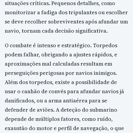
situações críticas. Pequenos detalhes, como
monitorizar a fadiga dos tripulantes ou escolher
se deve recolher sobreviventes após afundar um
navio, tornam cada decisão significativa.
O combate é intenso e estratégico. Torpedos
podem falhar, obrigando a ajustes rápidos, e
aproximações mal calculadas resultam em
perseguições perigosas por navios inimigos.
Além dos torpedos, existe a possibilidade de
usar o canhão de convés para afundar navios já
danificados, ou a arma antiaérea para se
defender de aviões. A deteção do submarino
depende de múltiplos fatores, como ruído,
exaustão do motor e perfil de navegação, o que