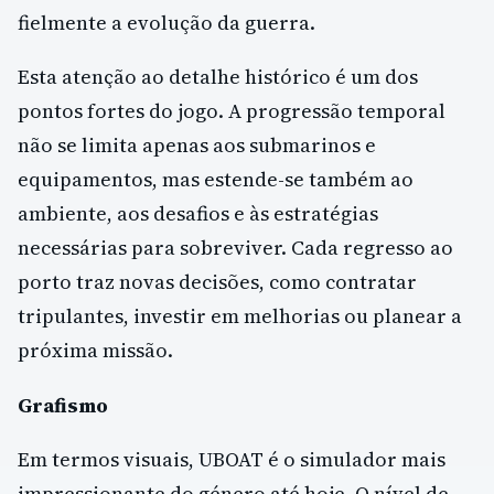
fielmente a evolução da guerra.
Esta atenção ao detalhe histórico é um dos
pontos fortes do jogo. A progressão temporal
não se limita apenas aos submarinos e
equipamentos, mas estende-se também ao
ambiente, aos desafios e às estratégias
necessárias para sobreviver. Cada regresso ao
porto traz novas decisões, como contratar
tripulantes, investir em melhorias ou planear a
próxima missão.
Grafismo
Em termos visuais, UBOAT é o simulador mais
impressionante do género até hoje. O nível de