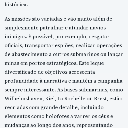
histórica.
As missões são variadas e vão muito além de
simplesmente patrulhar e afundar navios
inimigos. É possível, por exemplo, resgatar
oficiais, transportar espiões, realizar operações
de abastecimento a outros submarinos ou lançar
minas em portos estratégicos. Este leque
diversificado de objetivos acrescenta
profundidade à narrativa e mantém a campanha
sempre interessante. As bases submarinas, como
Wilhelmshaven, Kiel, La Rochelle ou Brest, estão
recriadas com grande detalhe, incluindo
elementos como holofotes a varrer os céus e
mudanças ao longo dos anos, representando