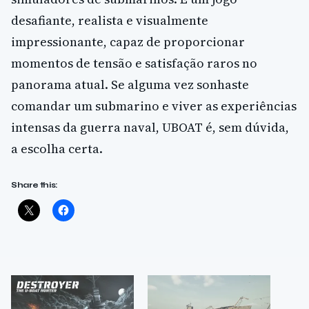
desafiante, realista e visualmente
impressionante, capaz de proporcionar
momentos de tensão e satisfação raros no
panorama atual. Se alguma vez sonhaste
comandar um submarino e viver as experiências
intensas da guerra naval, UBOAT é, sem dúvida,
a escolha certa.
Share this: