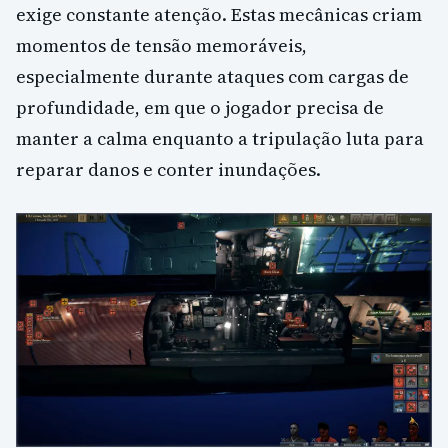
exige constante atenção. Estas mecânicas criam
momentos de tensão memoráveis,
especialmente durante ataques com cargas de
profundidade, em que o jogador precisa de
manter a calma enquanto a tripulação luta para
reparar danos e conter inundações.