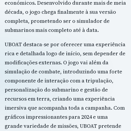
económicos. Desenvolvido durante mais de meia
década, o jogo chega finalmente à sua versão
completa, prometendo ser o simulador de
submarinos mais completo até à data.
UBOAT destaca-se por oferecer uma experiência
rica e detalhada logo de início, sem depender de
modificações externas. O jogo vai além da
simulação de combate, introduzindo uma forte
componente de interação com a tripulação,
personalização do submarino e gestão de
recursos em terra, criando uma experiência
imersiva que acompanha toda a campanha. Com
gráficos impressionantes para 2024 e uma
grande variedade de missões, UBOAT pretende