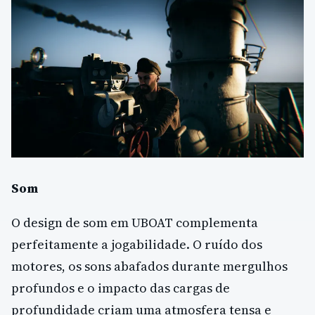
Som
O design de som em UBOAT complementa
perfeitamente a jogabilidade. O ruído dos
motores, os sons abafados durante mergulhos
profundos e o impacto das cargas de
profundidade criam uma atmosfera tensa e