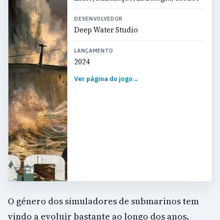
DESENVOLVEDOR
Deep Water Studio
LANÇAMENTO
2024
Ver página do jogo
→
O género dos simuladores de submarinos tem
vindo a evoluir bastante ao longo dos anos.