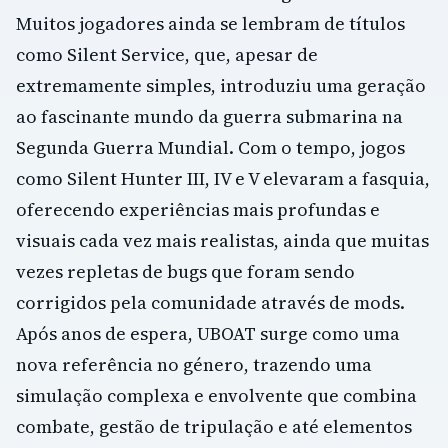
Muitos jogadores ainda se lembram de títulos
como Silent Service, que, apesar de
extremamente simples, introduziu uma geração
ao fascinante mundo da guerra submarina na
Segunda Guerra Mundial. Com o tempo, jogos
como Silent Hunter III, IV e V elevaram a fasquia,
oferecendo experiências mais profundas e
visuais cada vez mais realistas, ainda que muitas
vezes repletas de bugs que foram sendo
corrigidos pela comunidade através de mods.
Após anos de espera, UBOAT surge como uma
nova referência no género, trazendo uma
simulação complexa e envolvente que combina
combate, gestão de tripulação e até elementos