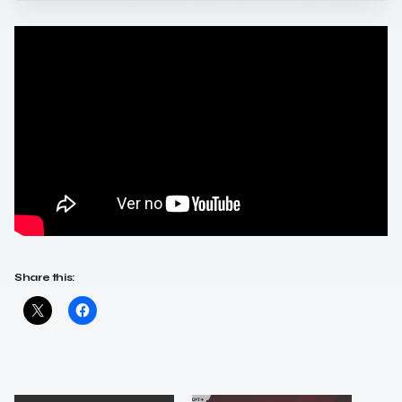
Share this: