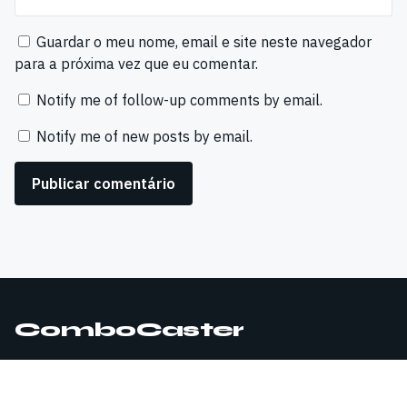
Guardar o meu nome, email e site neste navegador
para a próxima vez que eu comentar.
Notify me of follow-up comments by email.
Notify me of new posts by email.
ComboCaster
© 2026 ComboCaster. Todos os direitos reservados.