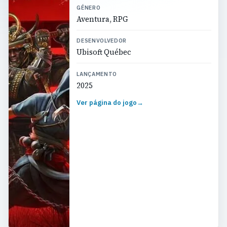
GÉNERO
Aventura, RPG
DESENVOLVEDOR
Ubisoft Québec
LANÇAMENTO
2025
Ver página do jogo
→