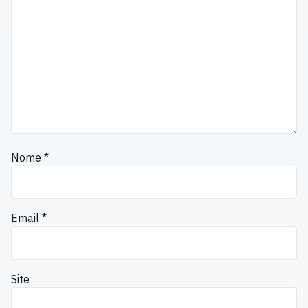
Nome
*
Email
*
Site