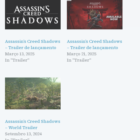
Assassin’s Creed Shadows
Assassin’s Creed Shadows
– Trailer de lançamento
– Trailer de lançamento
Março 13, 2025
Março 21, 2025
In "Trailer"
In "Trailer"
Assassin’s Creed Shadows
– World Trailer
Setembro 13, 2024
In "Trailer"