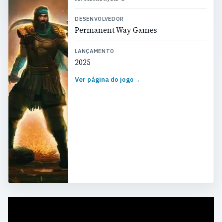
DESENVOLVEDOR
Permanent Way Games
LANÇAMENTO
2025
Ver página do jogo
→