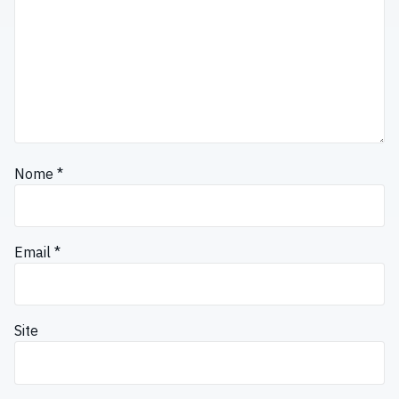
Nome
*
Email
*
Site