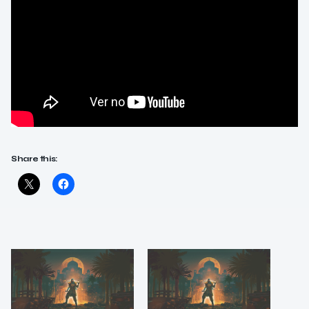
Share this: