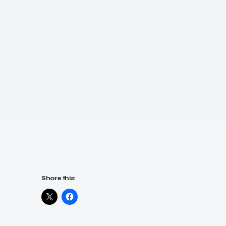
Share this: