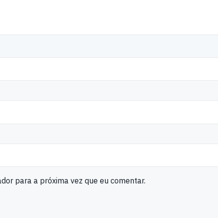
ador para a próxima vez que eu comentar.