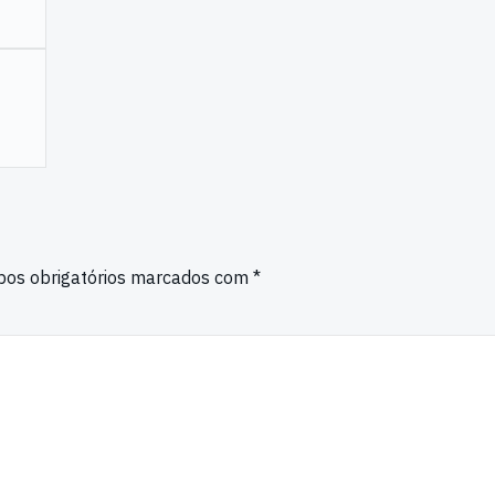
os obrigatórios marcados com
*