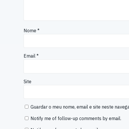
Nome
*
Email
*
Site
Guardar o meu nome, email e site neste naveg
Notify me of follow-up comments by email.