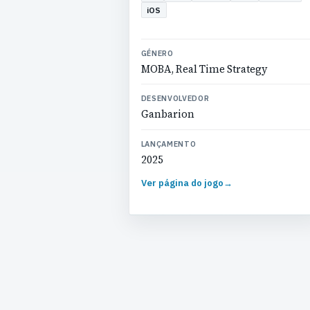
iOS
GÉNERO
MOBA, Real Time Strategy
DESENVOLVEDOR
Ganbarion
LANÇAMENTO
2025
Ver página do jogo
→