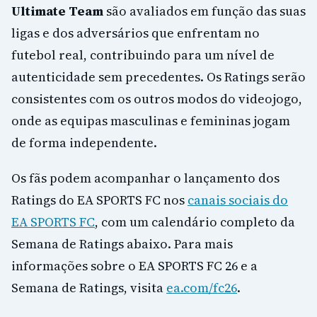
Ultimate Team
são avaliados em função das suas
ligas e dos adversários que enfrentam no
futebol real, contribuindo para um nível de
autenticidade sem precedentes. Os Ratings serão
consistentes com os outros modos do videojogo,
onde as equipas masculinas e femininas jogam
de forma independente.
Os fãs podem acompanhar o lançamento dos
Ratings do EA SPORTS FC nos
canais sociais do
EA SPORTS FC
, com um calendário completo da
Semana de Ratings abaixo. Para mais
informações sobre o EA SPORTS FC 26 e a
Semana de Ratings, visita
ea.com/fc26
.