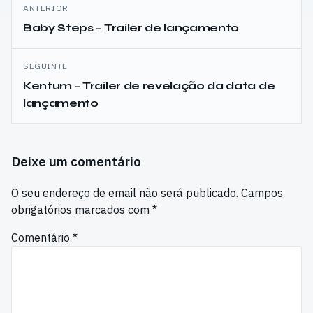
Navegação
ANTERIOR
de
Baby Steps – Trailer de lançamento
artigos
SEGUINTE
Kentum – Trailer de revelação da data de
lançamento
Deixe um comentário
O seu endereço de email não será publicado.
Campos
obrigatórios marcados com
*
Comentário
*