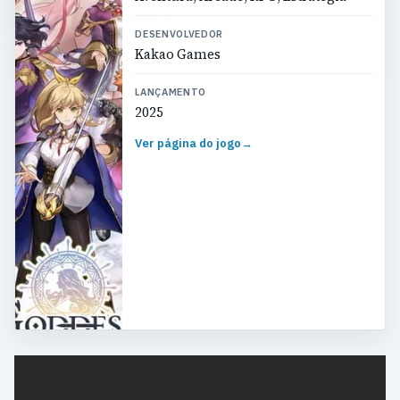
DESENVOLVEDOR
Kakao Games
LANÇAMENTO
2025
Ver página do jogo
→