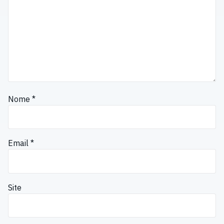
Nome
*
Email
*
Site