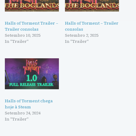
Halls of Torment Trailer –
Halls of Torment – Trailer
Trailer consolas
consolas
Setembro 10, 2025
Setembro 2, 2025
In "Trailer"
In "Trailer"
Halls of Torment chega
hoje à Steam
Setembro 24, 2024
In "Trailer"