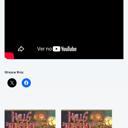
Share this: