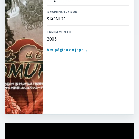
DESENVOLVEDOR
SKONEC
LANÇAMENTO
2005
Ver página do jogo
→