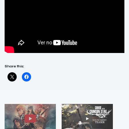
Share this: