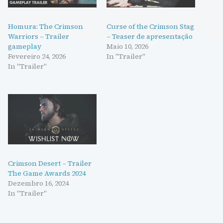
Homura: The Crimson
Curse of the Crimson Stag
Warriors – Trailer
– Teaser de apresentação
gameplay
Maio 10, 2026
Fevereiro 24, 2026
In "Trailer"
In "Trailer"
Crimson Desert – Trailer
The Game Awards 2024
Dezembro 16, 2024
In "Trailer"