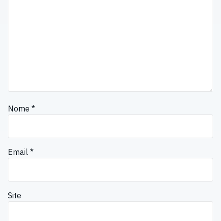
Nome
*
Email
*
Site