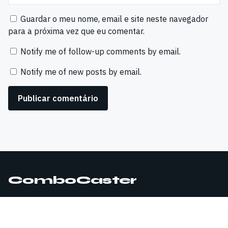
Guardar o meu nome, email e site neste navegador
para a próxima vez que eu comentar.
Notify me of follow-up comments by email.
Notify me of new posts by email.
ComboCaster
© 2026 ComboCaster. Todos os direitos reservados.