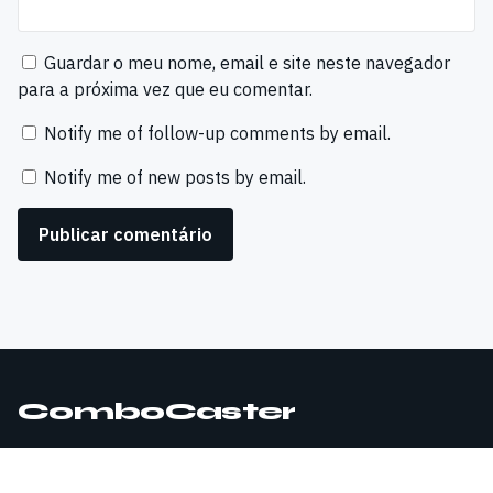
Guardar o meu nome, email e site neste navegador
para a próxima vez que eu comentar.
Notify me of follow-up comments by email.
Notify me of new posts by email.
ComboCaster