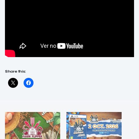
Share this: