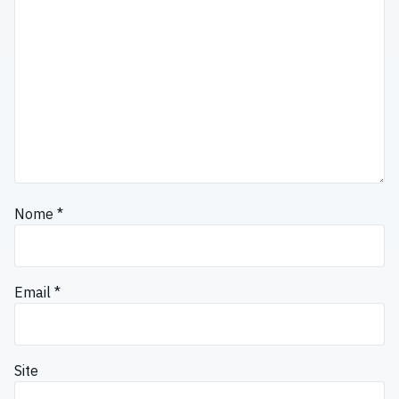
Nome
*
Email
*
Site