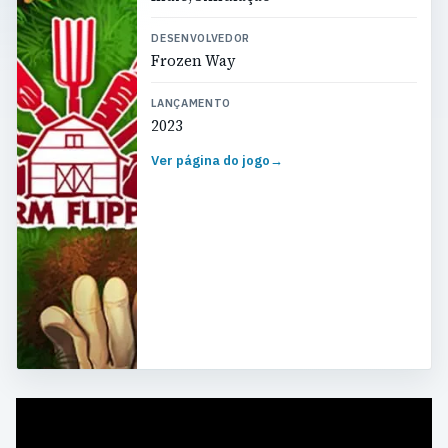
DESENVOLVEDOR
Frozen Way
LANÇAMENTO
2023
Ver página do jogo
→