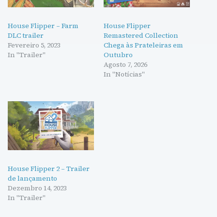
House Flipper – Farm
House Flipper
DLC trailer
Remastered Collection
Fevereiro 5, 2023
Chega às Prateleiras em
In "Trailer"
Outubro
Agosto 7, 2026
In "Notícias"
House Flipper 2 – Trailer
de lançamento
Dezembro 14, 2023
In "Trailer"