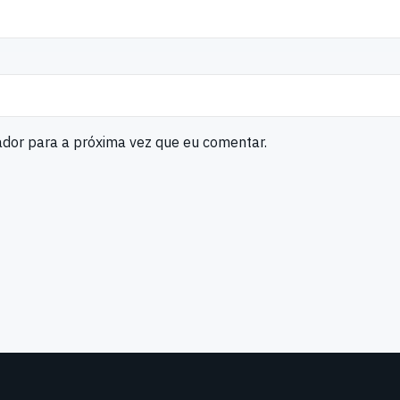
ador para a próxima vez que eu comentar.