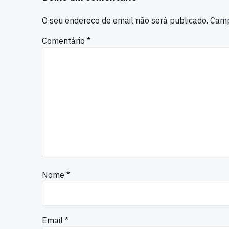
O seu endereço de email não será publicado.
Camp
Comentário
*
Nome
*
Email
*