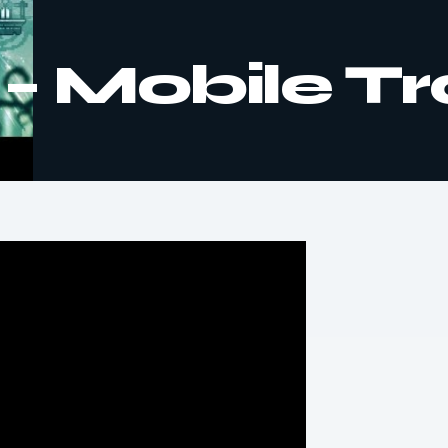
 Mobile Tra