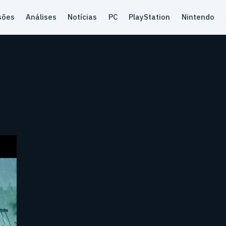
sões
Análises
Notícias
PC
PlayStation
Nintendo