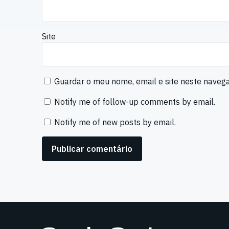
Site
Guardar o meu nome, email e site neste naveg
Notify me of follow-up comments by email.
Notify me of new posts by email.