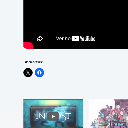
Share this: