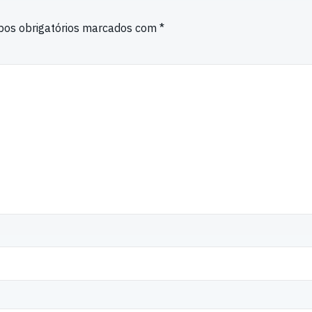
os obrigatórios marcados com
*