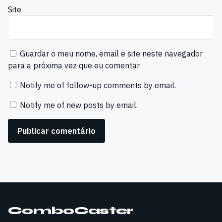
Site
Guardar o meu nome, email e site neste navegador
para a próxima vez que eu comentar.
Notify me of follow-up comments by email.
Notify me of new posts by email.
ComboCaster