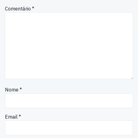
Comentário
*
Nome
*
Email
*