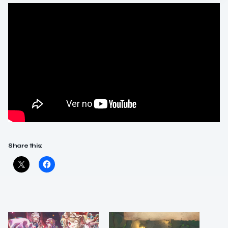
Share this: