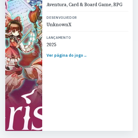
Aventura, Card & Board Game, RPG
DESENVOLVEDOR
UnknownX
LANÇAMENTO
2025
Ver página do jogo
→