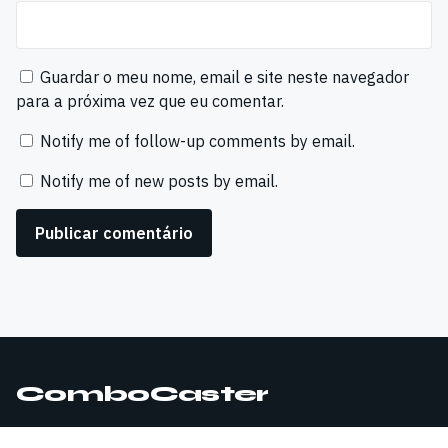
Guardar o meu nome, email e site neste navegador
para a próxima vez que eu comentar.
Notify me of follow-up comments by email.
Notify me of new posts by email.
ComboCaster