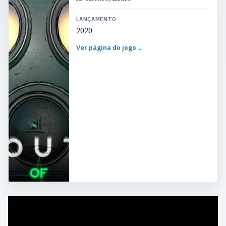
LANÇAMENTO
2020
Ver página do jogo
→