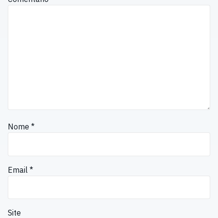
Nome
*
Email
*
Site