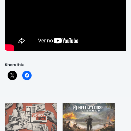
Share this: