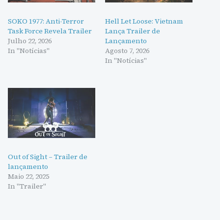
SOKO 1977: Anti-Terror
Hell Let Loose: Vietnam
Task Force Revela Trailer
Lança Trailer de
Julho 22, 2026
Lançamento
In "Notícias"
Agosto 7, 2026
In "Notícias"
Out of Sight – Trailer de
lançamento
Maio 22, 2025
In "Trailer"