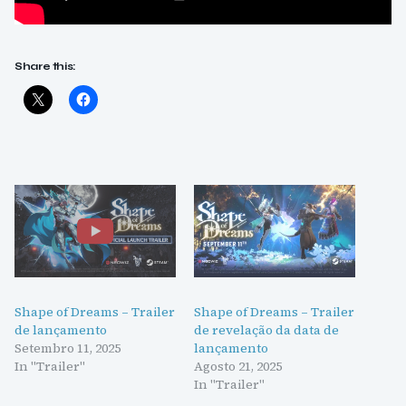
Share this:
Shape of Dreams – Trailer
Shape of Dreams – Trailer
de lançamento
de revelação da data de
Setembro 11, 2025
lançamento
In "Trailer"
Agosto 21, 2025
In "Trailer"