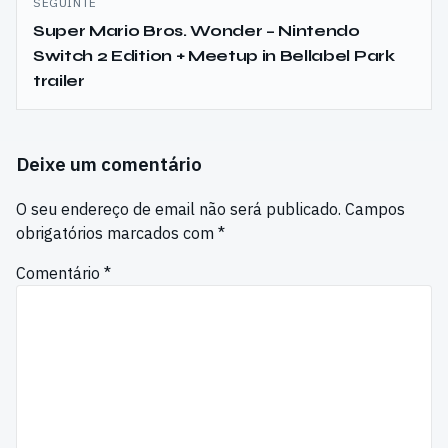
SEGUINTE
Super Mario Bros. Wonder – Nintendo
Switch 2 Edition + Meetup in Bellabel Park
trailer
Deixe um comentário
O seu endereço de email não será publicado.
Campos
obrigatórios marcados com
*
Comentário
*