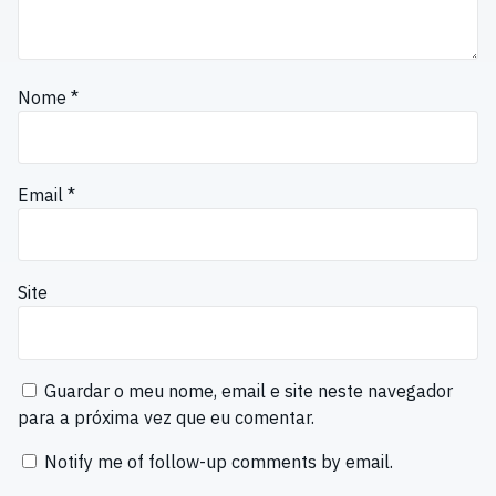
Nome
*
Email
*
Site
Guardar o meu nome, email e site neste navegador
para a próxima vez que eu comentar.
Notify me of follow-up comments by email.