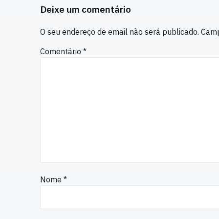
Deixe um comentário
O seu endereço de email não será publicado.
Camp
Comentário
*
Nome
*