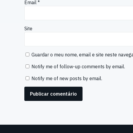
Email
*
Site
Guardar o meu nome, email e site neste naveg
Notify me of follow-up comments by email.
Notify me of new posts by email.