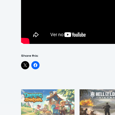
Share this: