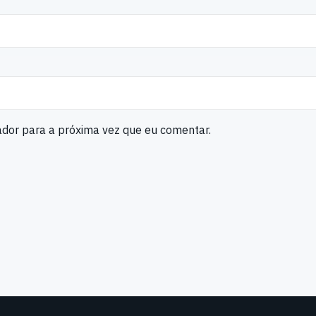
ador para a próxima vez que eu comentar.