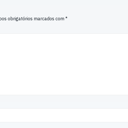
os obrigatórios marcados com
*