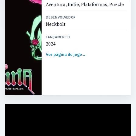
Aventura, Indie, Plataformas, Puzzle
DESENVOLVEDOR
Neckbolt
LANÇAMENTO
2024
Ver página do jogo
→