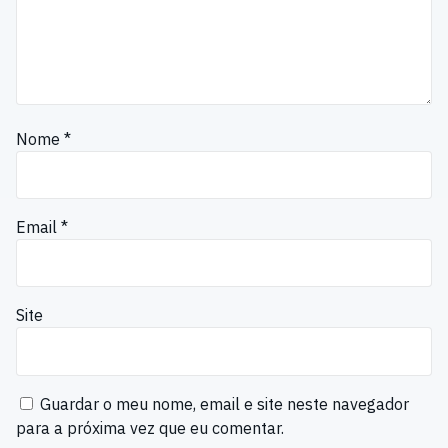
Nome
*
Email
*
Site
Guardar o meu nome, email e site neste navegador
para a próxima vez que eu comentar.