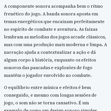
A componente sonora acompanha bem o ritmo
frenético do jogo. A banda sonora aposta em
temas energéticos que encaixam perfeitamente
no espírito de combate e aventura. As faixas
lembram as melodias dos jogos arcade clássicos,
mas com uma produção mais moderna e limpa. A
narração ajuda a contextualizar a ação e dá
algum corpo à história, enquanto os efeitos
sonoros das pancadas e explosões de fogo
mantêm o jogador envolvido no combate.
O equilíbrio entre música e efeitos é bem
conseguido, e mesmo com longas sessões de
jogo, o som não se torna cansativo. É um
exemplo de como um design sonoro simples,