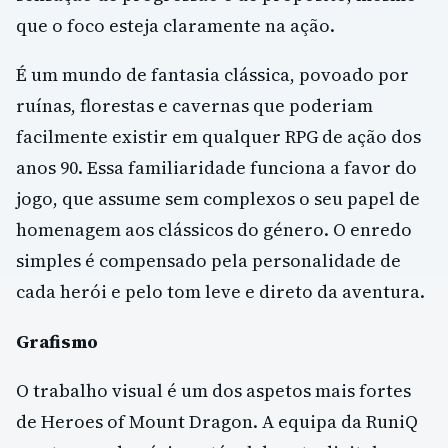
que o foco esteja claramente na ação.
É um mundo de fantasia clássica, povoado por
ruínas, florestas e cavernas que poderiam
facilmente existir em qualquer RPG de ação dos
anos 90. Essa familiaridade funciona a favor do
jogo, que assume sem complexos o seu papel de
homenagem aos clássicos do género. O enredo
simples é compensado pela personalidade de
cada herói e pelo tom leve e direto da aventura.
Grafismo
O trabalho visual é um dos aspetos mais fortes
de Heroes of Mount Dragon. A equipa da RuniQ