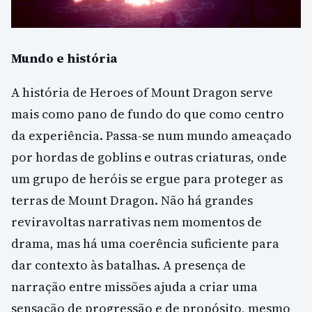
Mundo e história
A história de Heroes of Mount Dragon serve
mais como pano de fundo do que como centro
da experiência. Passa-se num mundo ameaçado
por hordas de goblins e outras criaturas, onde
um grupo de heróis se ergue para proteger as
terras de Mount Dragon. Não há grandes
reviravoltas narrativas nem momentos de
drama, mas há uma coerência suficiente para
dar contexto às batalhas. A presença de
narração entre missões ajuda a criar uma
sensação de progressão e de propósito, mesmo