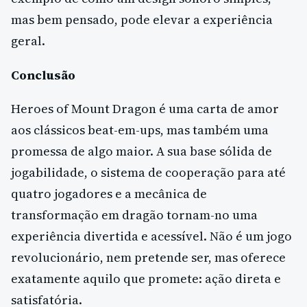
mas bem pensado, pode elevar a experiência
geral.
Conclusão
Heroes of Mount Dragon é uma carta de amor
aos clássicos beat-em-ups, mas também uma
promessa de algo maior. A sua base sólida de
jogabilidade, o sistema de cooperação para até
quatro jogadores e a mecânica de
transformação em dragão tornam-no uma
experiência divertida e acessível. Não é um jogo
revolucionário, nem pretende ser, mas oferece
exatamente aquilo que promete: ação direta e
satisfatória.