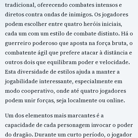
tradicional, oferecendo combates intensos e
diretos contra ondas de inimigos. Os jogadores
podem escolher entre quatro heróis iniciais,
cada um com um estilo de combate distinto. Há o
guerreiro poderoso que aposta na força bruta, o
combatente ágil que prefere atacar à distância e
outros dois que equilibram poder e velocidade.
Esta diversidade de estilos ajuda a manter a
jogabilidade interessante, especialmente em
modo cooperativo, onde até quatro jogadores
podem unir forças, seja localmente ou online.
Um dos elementos mais marcantes é a
capacidade de cada personagem invocar o poder
do dragão. Durante um curto período, o jogador