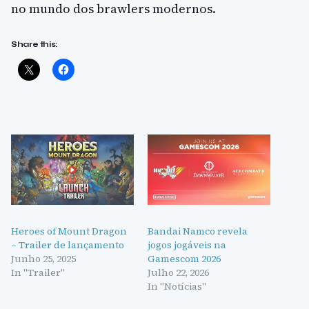
no mundo dos brawlers modernos.
Share this:
Heroes of Mount Dragon
Bandai Namco revela
– Trailer de lançamento
jogos jogáveis na
Junho 25, 2025
Gamescom 2026
In "Trailer"
Julho 22, 2026
In "Notícias"