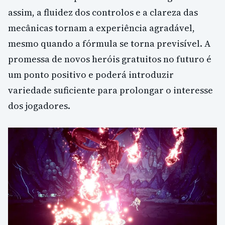
assim, a fluidez dos controlos e a clareza das
mecânicas tornam a experiência agradável,
mesmo quando a fórmula se torna previsível. A
promessa de novos heróis gratuitos no futuro é
um ponto positivo e poderá introduzir
variedade suficiente para prolongar o interesse
dos jogadores.