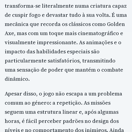
transforma-se literalmente numa criatura capaz
de cuspir fogo e devastar tudo à sua volta. É uma
mecânica que recorda os clássicos como Golden
Axe, mas com um toque mais cinematográfico e
visualmente impressionante. As animações e o
impacto das habilidades especiais são
particularmente satisfatórios, transmitindo
uma sensação de poder que mantém o combate
dinâmico.
Apesar disso, o jogo não escapa a um problema
comum ao género: a repetição. As missões
seguem uma estrutura linear e, após algumas
horas, é fácil perceber padrões no design dos
níveis e no comportamento dos inimigos. Ainda