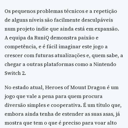
Os pequenos problemas técnicos e a repetição
de alguns níveis são facilmente desculpáveis
num projeto indie que ainda está em expansão.
A equipa da RuniQ demonstra paixão e
competência, e é fácil imaginar este jogo a
crescer com futuras atualizações e, quem sabe, a
chegar a outras plataformas como a Nintendo
Switch 2.
No estado atual, Heroes of Mount Dragon é um
jogo que vale a pena para quem procura
diversão simples e cooperativa. É um título que,
embora ainda tenha de estender as suas asas, já
mostra que tem o que é preciso para voar alto