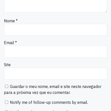
Nome
*
Email
*
Site
Guardar o meu nome, email e site neste navegador
para a próxima vez que eu comentar.
Notify me of follow-up comments by email.