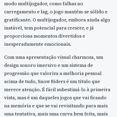
modo multijogador, como falhas no
carregamento e lag, o jogo mantém-se sólido e
gratificante. O multijogador, embora ainda algo
instável, tem potencial para crescer, e já
proporciona momentos divertidos e
inesperadamente emocionais.
Com uma apresentação visual charmosa, um
design sonoro imersivo e um sistema de
progressão que valoriza a melhoria pessoal
acima de tudo, Snow Riders é um título que
merece atenção. É fácil subestimá-lo à primeira
vista, mas é um daqueles jogos que vai ficando
na memória e que se vai revisitando para mais
uma tentativa, mais uma curva bem feita, mais