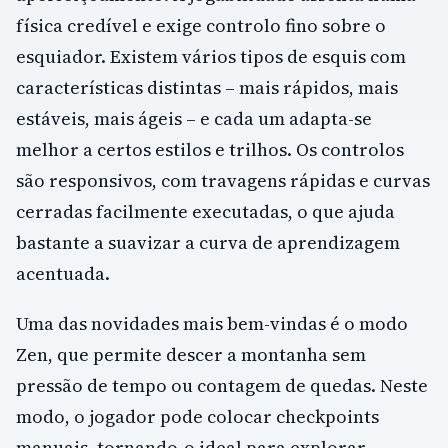
física credível e exige controlo fino sobre o
esquiador. Existem vários tipos de esquis com
características distintas – mais rápidos, mais
estáveis, mais ágeis – e cada um adapta-se
melhor a certos estilos e trilhos. Os controlos
são responsivos, com travagens rápidas e curvas
cerradas facilmente executadas, o que ajuda
bastante a suavizar a curva de aprendizagem
acentuada.
Uma das novidades mais bem-vindas é o modo
Zen, que permite descer a montanha sem
pressão de tempo ou contagem de quedas. Neste
modo, o jogador pode colocar checkpoints
manuais, tornando-o ideal para explorar