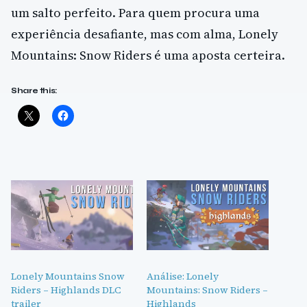
um salto perfeito. Para quem procura uma
experiência desafiante, mas com alma, Lonely
Mountains: Snow Riders é uma aposta certeira.
Share this:
Lonely Mountains Snow
Análise: Lonely
Riders – Highlands DLC
Mountains: Snow Riders –
trailer
Highlands