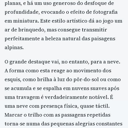
planas, e há um uso generoso do desfoque de
profundidade, evocando o efeito de fotografia
em miniatura. Este estilo artístico dá ao jogo um
ar de brinquedo, mas consegue transmitir
perfeitamente a beleza natural das paisagens
alpinas.
O grande destaque vai, no entanto, para a neve.
A forma como esta reage ao movimento dos
esquis, como brilha à luz do pôr-do-sol ou como
se acumula e se espalha em nuvens suaves após
uma travagem é verdadeiramente notável. É
uma neve com presença física, quase táctil.
Marcar o trilho com as passagens repetidas
torna-se numa das pequenas alegrias constantes