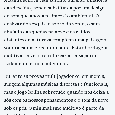
das descidas, sendo substituída por um design
de som que aposta na imersão ambiental. O
deslizar dos esquis, o sopro do vento, o som
abafado das quedas na neve e os ruídos
distantes da natureza compõem uma paisagem
sonora calma e reconfortante. Esta abordagem
auditiva serve para reforçar a sensação de
isolamento e foco individual.
Durante as provas multijogador ou em menus,
surgem algumas músicas discretas e funcionais,
mas o jogo brilha sobretudo quando nos deixa a
sós com os nossos pensamentos e o som da neve
sob os pés. O minimalismo auditivo é parte da