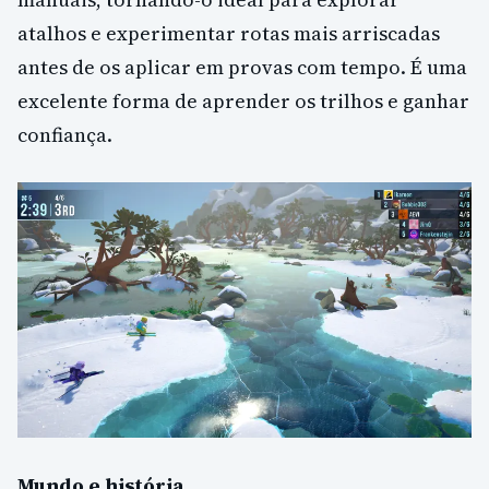
atalhos e experimentar rotas mais arriscadas
antes de os aplicar em provas com tempo. É uma
excelente forma de aprender os trilhos e ganhar
confiança.
Mundo e história