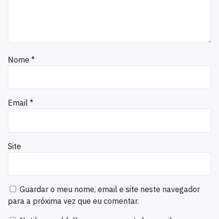
Nome
*
Email
*
Site
Guardar o meu nome, email e site neste navegador
para a próxima vez que eu comentar.