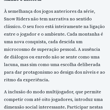
À semelhança dos jogos anteriores da série,
Snow Riders não tem narrativa no sentido
clássico. O seu foco está inteiramente na ligação
entre o jogador e o ambiente. Cada montanha é
uma nova conquista, cada descida um
microcosmo de superação pessoal. A ausência
de diálogos ou enredo não se sente como uma
lacuna, mas sim como uma escolha deliberada
para dar protagonismo ao design dos níveis e ao
ritmo da experiência.
A inclusão do modo multijogador, que permite
competir com até oito jogadores, introduz uma
dimensão social interessante. Participar nestas