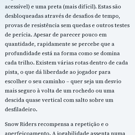
acessível) e uma preta (mais difícil). Estas são
desbloqueadas através de desafios de tempo,
provas de resistência sem quedas e outros testes
de perícia. Apesar de parecer pouco em
quantidade, rapidamente se percebe que a
profundidade está na forma como se domina
cada trilho. Existem várias rotas dentro de cada
pista, o que dá liberdade ao jogador para
escolher o seu caminho – quer seja um desvio
mais seguro à volta de um rochedo ou uma
descida quase vertical com salto sobre um
desfiladeiro.
Snow Riders recompensa a repetição e o
aperfeiçoamento. A jogabilidade assenta numa