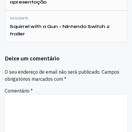
apresentação
artigos
SEGUINTE
Squirrel with a Gun – Nintendo Switch 2
trailer
Deixe um comentário
O seu endereço de email não será publicado.
Campos
obrigatórios marcados com
*
Comentário
*