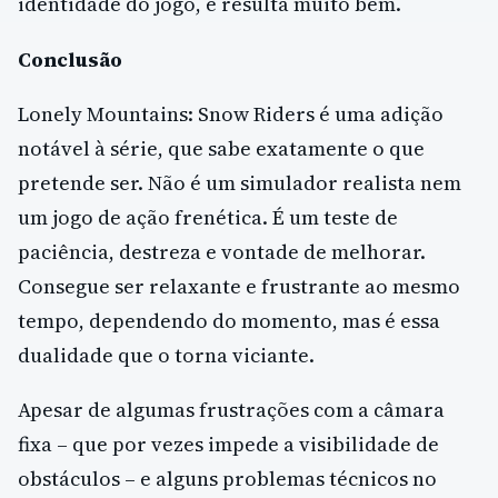
identidade do jogo, e resulta muito bem.
Conclusão
Lonely Mountains: Snow Riders é uma adição
notável à série, que sabe exatamente o que
pretende ser. Não é um simulador realista nem
um jogo de ação frenética. É um teste de
paciência, destreza e vontade de melhorar.
Consegue ser relaxante e frustrante ao mesmo
tempo, dependendo do momento, mas é essa
dualidade que o torna viciante.
Apesar de algumas frustrações com a câmara
fixa – que por vezes impede a visibilidade de
obstáculos – e alguns problemas técnicos no