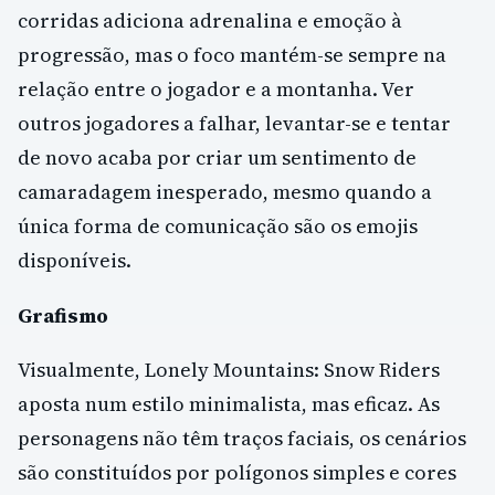
corridas adiciona adrenalina e emoção à
progressão, mas o foco mantém-se sempre na
relação entre o jogador e a montanha. Ver
outros jogadores a falhar, levantar-se e tentar
de novo acaba por criar um sentimento de
camaradagem inesperado, mesmo quando a
única forma de comunicação são os emojis
disponíveis.
Grafismo
Visualmente, Lonely Mountains: Snow Riders
aposta num estilo minimalista, mas eficaz. As
personagens não têm traços faciais, os cenários
são constituídos por polígonos simples e cores